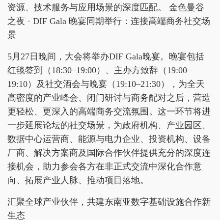
资源、技术服务与应用场景的深度匹配。 金色曼谷
之夜 · DIF Gala 晚宴同期举行：连接高端商务社交场
景
5月27日晚间，大会将举办DIF Gala晚宴。晚宴包括
红毯签到（18:30–19:00）、主办方致辞（19:00–
19:10）及社交酒会与晚宴（19:10–21:30），为全天
高密度的产业峰会、闭门研讨与商务配对之后，营造
更轻松、更深入的高端商务交流氛围。这一环节将进
一步延展论坛的社交场景，为政府机构、产业园区、
数据中心运营商、能源与电力企业、投资机构、设备
厂商、解决方案商及国际合作伙伴提供充分的深度连
接机会，助力参会各方在非正式交流中深化合作意
向、拓展产业人脉、推动项目落地。
汇聚全球产业伙伴，共建东南亚数字基础设施合作新
生态