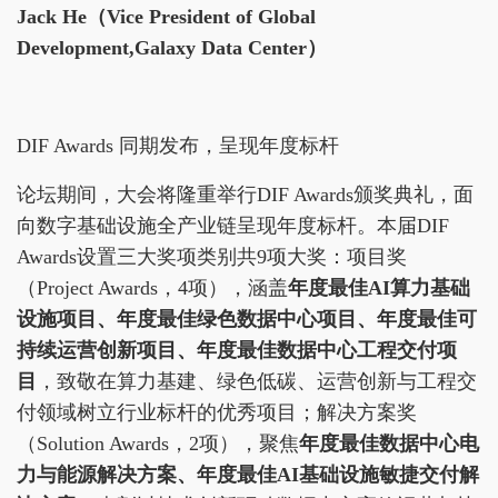
Jack He
（Vice President of Global
Development,Galaxy Data Center）
DIF Awards 同期发布，呈现年度标杆
论坛期间，大会将隆重举行DIF Awards颁奖典礼，面
向数字基础设施全产业链呈现年度标杆。本届DIF
Awards设置三大奖项类别共9项大奖：项目奖
（Project Awards，4项），涵盖
年度最佳AI算力基础
设施项目、年度最佳绿色数据中心项目、年度最佳可
持续运营创新项目、年度最佳数据中心工程交付项
目
，致敬在算力基建、绿色低碳、运营创新与工程交
付领域树立行业标杆的优秀项目；解决方案奖
（Solution Awards，2项），聚焦
年度最佳数据中心电
力与能源解决方案、年度最佳AI基础设施敏捷交付解