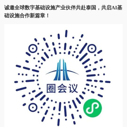
诚邀全球数字基础设施产业伙伴共赴泰国，共启AI基
础设施合作新篇章！