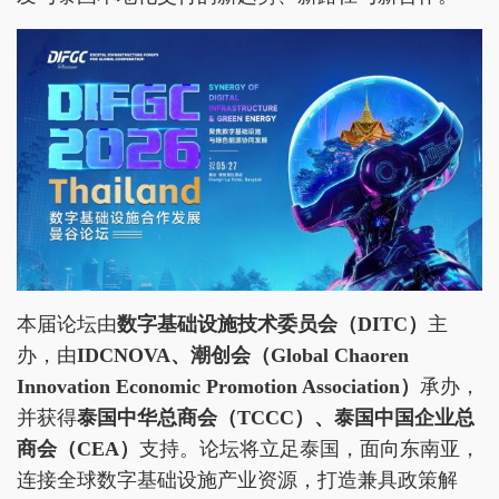
本届论坛由
数字基础设施技术委员会（DITC）
主
办，由
IDCNOVA
、潮创会（Global Chaoren
Innovation Economic Promotion Association）
承办，
并获得
泰国中华总商会（TCCC）、泰国中国企业总
商会（CEA）
支持。论坛将立足泰国，面向东南亚，
连接全球数字基础设施产业资源，打造兼具政策解