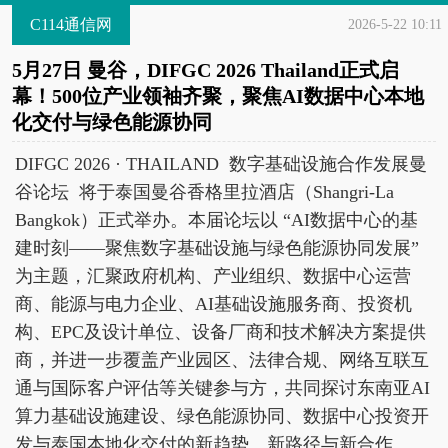
C114通信网
2026-5-22 10:11
5月27日 曼谷，DIFGC 2026 Thailand正式启
幕！500位产业领袖齐聚，聚焦AI数据中心本地
化交付与绿色能源协同
DIFGC 2026 · THAILAND 数字基础设施合作发展曼
谷论坛 将于泰国曼谷香格里拉酒店（Shangri-La
Bangkok）正式举办。本届论坛以 “AI数据中心的基
建时刻——聚焦数字基础设施与绿色能源协同发展”
为主题，汇聚政府机构、产业组织、数据中心运营
商、能源与电力企业、AI基础设施服务商、投资机
构、EPC及设计单位、设备厂商和技术解决方案提供
商，并进一步覆盖产业园区、法律合规、网络互联互
通与国际客户评估等关键参与方，共同探讨东南亚AI
算力基础设施建设、绿色能源协同、数据中心投资开
发与泰国本地化交付的新趋势、新路径与新合作。