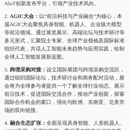
AIoT创新发布平台，引领产业技术风向。
2.
AGIC大会：
以“前沿科技与产业融合”为核心，本
届AGIC大会聚焦具身智能、机器人、企业级大模型
等前沿领域。通过展览展示、高端论坛与技术研讨等
多元形式，汇聚院士专家、全球产业领袖及国际标准
组织代表，共话人工智能未来趋势与应用实践，绘制
全球人工智能发展新蓝图。
3.
跨境采购对接：
设立国际展团与跨境采购交流区，
通过组织国际论坛，技术研讨会和商务配对活动，展
会将为全球参与者提供一个了解全球行业动态、展示
前沿技术，促进国际交流合作，推动产业创新，探索
国际合作机会的窗口，强化与欧洲、东南亚、北美市
场的双向链接。
4.
融合生态扩张：
全面呈现具身智能、人形机器人、