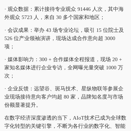
· 观众数据：累计接待专业观众 91446 人次，其中海
外观众 5723 人，来自 30 多个国家和地区；
· 会议成果：举办 43 场专业论坛，吸引 15 位院士及
526 位产业领袖演讲，现场达成合作意向超 3000
项；
· 媒体影响力：300 + 合作媒体全程报道，现场 20 +
家知名媒体进行企业专访，全网曝光量突破 1000 万
次；
· 企业反馈：远望谷、斑马技术、星纵物联等参展企
业现场接待意向客户均超 80 家，品牌知名度与市场
份额显著提升。
在数字经济深度渗透的当下，AIoT技术已成为全球数
字化转型的关键引擎，不断为各行业的数字化、智能