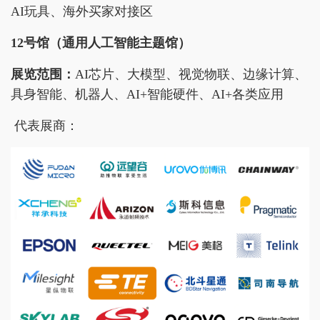
AI玩具、海外买家对接区
12号馆（
通用人工智能主题馆
）
展览范围：
AI芯片、大模型、视觉物联、边缘计算、
具身智能、机器人、AI+智能硬件、AI+各类应用
代表展商：