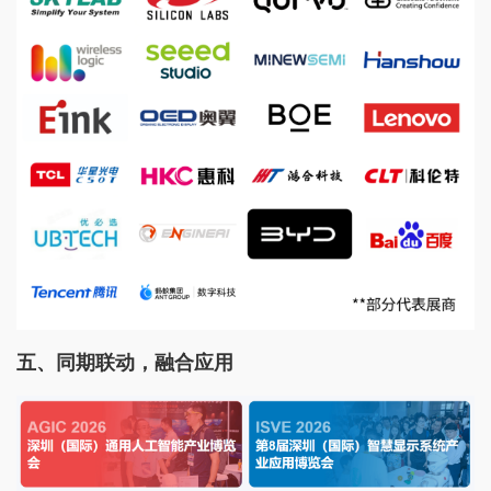
五、
同期联动，融合应用