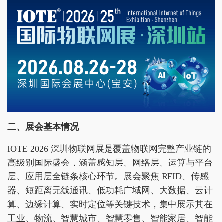
二、展会基本情况
IOTE 2026 深圳物联网展是覆盖物联网完整产业链的
高级别国际盛会，涵盖感知层、网络层、运算与平台
层、应用层全链条核心环节。展会聚焦 RFID、传感
器、短距离无线通讯、低功耗广域网、大数据、云计
算、边缘计算、实时定位等关键技术，集中展示其在
工业、物流、智慧城市、智慧零售、智能家居、智能