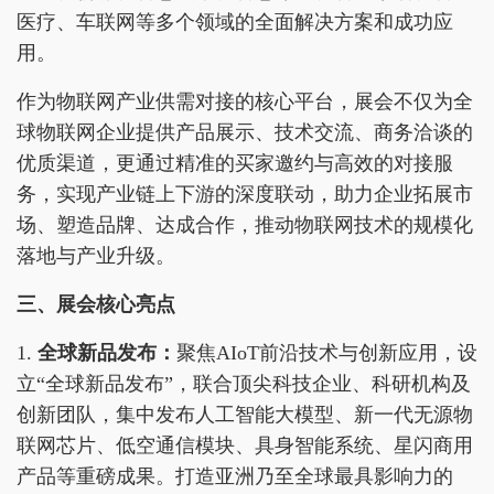
医疗、车联网等多个领域的全面解决方案和成功应
用。
作为物联网产业供需对接的核心平台，展会不仅为全
球物联网企业提供产品展示、技术交流、商务洽谈的
优质渠道，更通过精准的买家邀约与高效的对接服
务，实现产业链上下游的深度联动，助力企业拓展市
场、塑造品牌、达成合作，推动物联网技术的规模化
落地与产业升级。
三、展会核心亮点
1.
全球新品发布：
聚焦AIoT前沿技术与创新应用，设
立“全球新品发布”，联合顶尖科技企业、科研机构及
创新团队，集中发布人工智能大模型、新一代无源物
联网芯片、低空通信模块、具身智能系统、星闪商用
产品等重磅成果。打造亚洲乃至全球最具影响力的