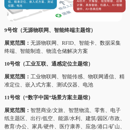
9号馆（无源物联网、智能终端主题馆）
展览范围：
无源物联网、RFID、智能卡、数据采集
终端、智能制造、物流仓储解决方案
10号馆（工业互联、通感定位主题馆）
展览范围：
工业物联网、智能传感、物联网通信、精
准定位、嵌入式方案、测试仪器、电池
11号馆（
“数字中国”场景方案主题馆
）
展览范围：
智慧商业/文旅、智慧物流、零售、电子
纸主题区、出行/低空、能源/水利、建筑/园区/市政、
教育/办公、家具/硬件、医疗康养、应急/港口/矿山、