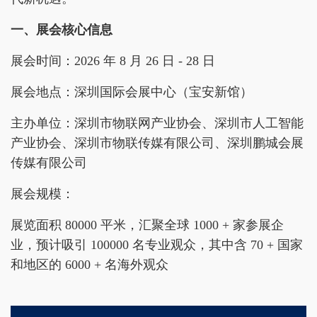
一、展会核心信息
展会时间：2026 年 8 月 26 日 - 28 日
展会地点：深圳国际会展中心（宝安新馆）
主办单位：深圳市物联网产业协会、深圳市人工智能
产业协会、深圳市物联传媒有限公司、深圳鹏城会展
传媒有限公司
展会规模：
展览面积 80000 平米，汇聚全球 1000 + 家参展企
业，预计吸引 100000 名专业观众，其中含 70 + 国家
和地区的 6000 + 名海外观众