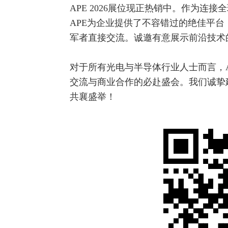
APE 2026展位现正热销中。作为
APE为企业提供了不容错过的绝佳平
军者直接交流。诚邀有意展示前沿技术
对于所有光电与半导体行业人士而言，A
交流与商业合作的必赴盛会。我们诚挚
共襄盛举！