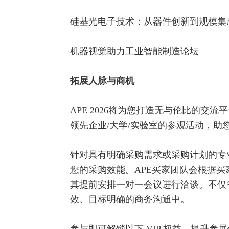
硅基光电子技术：从器件创新到规模集
机器视觉助力工业智能制造论坛
拓展人脉与商机
APE 2026将为您打造无与伦比的
领先企业/大学/实验室的参观活动，助
针对具有明确采购需求或采购计划的专
您的采购效能。APE买家团队会根据
其提前安排一对一会议进行洽谈。不仅
效、目标明确的商务沟通中。