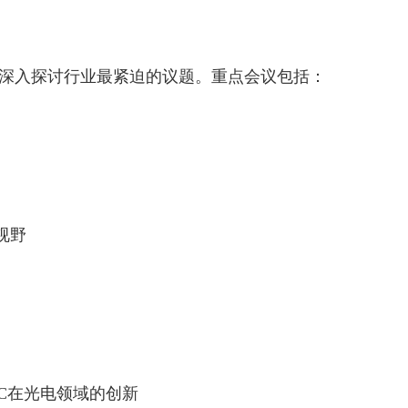
议，深入探讨行业最紧迫的议题。重点会议包括：
视野
PIC在光电领域的创新