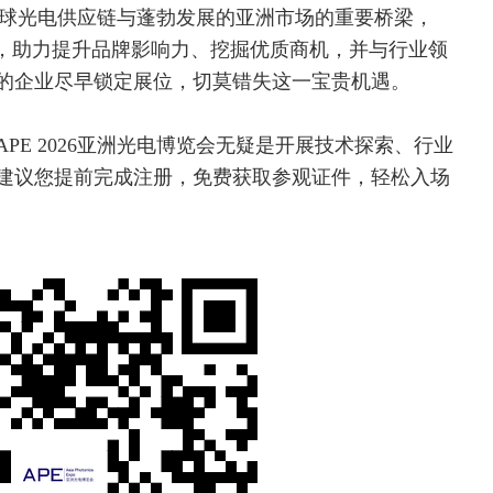
连接全球光电供应链与蓬勃发展的亚洲市场的重要桥梁，
台，助力提升品牌影响力、挖掘优质商机，并与行业领
的企业尽早锁定展位，切莫错失这一宝贵机遇。
PE 2026亚洲光电博览会无疑是开展技术探索、行业
建议您提前完成注册，免费获取参观证件，轻松入场