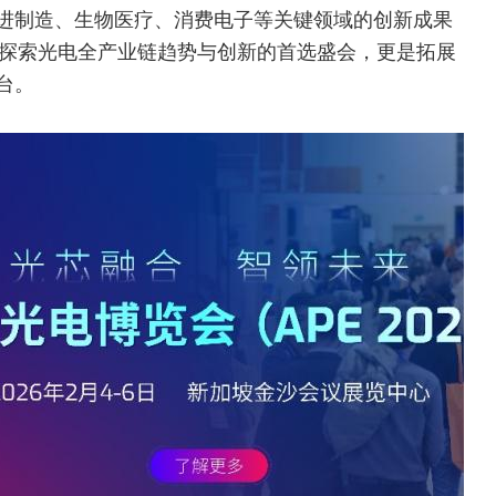
进制造、生物医疗、消费电子等关键领域的创新成果
业人士探索光电全产业链趋势与创新的首选盛会，更是拓展
台。