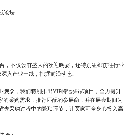
成论坛
交流平台，不仅设有盛大的欢迎晚宴，还特别组织前往行业
您深入产业一线，把握前沿动态。
业观众，我们特别推出VIP特邀买家项目，全力提升
买家的采购需求，推荐匹配的参展商，并在展会期间为
省去采购过程中的繁琐环节，让买家可全身心投入高