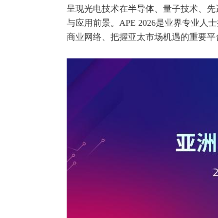
呈现光电技术在半导体、量子技术、先
与应用前景。APE 2026是业界专
商业
网络
、把握亚太市场机遇的重要平