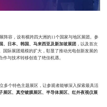
际参展阵容，设有横跨四大洲的11个国家与地区展团。参
国、日本、韩国、马来西亚及新加坡展团
，以及首次
。国际展团规模的扩大，彰显了推动光电创新发展的
合作与技术转移创造了绝佳机遇。
还将设立多个特色主题展区，让参观者能够深入探索最具活
子展区、真空镀膜展区、半导体展区、红外夜视
仪
展