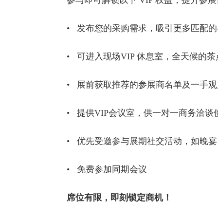
参与即可解锁以下 VIP 权益，提升参
• 发布您的采购需求，吸引更多匹配
• 可进入现场VIP 休息室，全天候的
• 展前获取推荐的参展商名单及一手
• 提供VIP会议室，供一对一商务洽谈
• 优先受邀参与展期社交活动，如晚
• 免费参加同期会议
席位有限，即刻锁定商机！