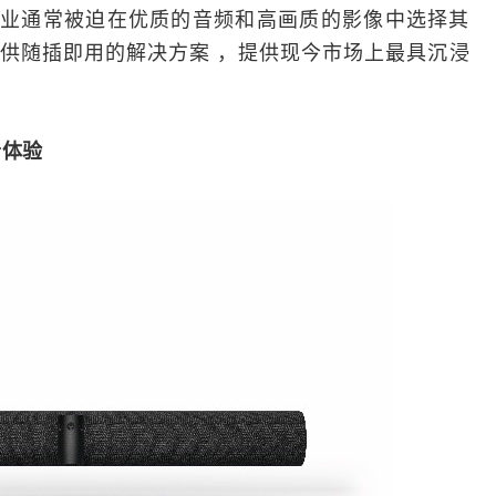
企业通常被迫在优质的音频和高画质的影像中选择其
0，通过提供随插即用的解决方案 ，提供现今市场上最具沉浸
音体验