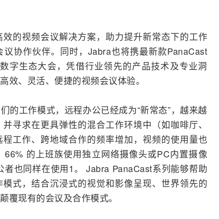
高效的视频会议解决方案，助力提升新常态下的工作
作伙伴。同时，Jabra也将携最新款PanaCast
腾讯数字生态大会，凭借行业领先的产品技术及专业洞
高效、灵活、便捷的视频会议体验。
们的工作模式，远程办公已经成为“新常态”，越来越
，并寻求在更具弹性的混合工作环境中（如咖啡厅、
远程工作、跨地域合作的频率增加，视频的使用量也
66% 的上班族使用独立
网络
摄像头或PC内置摄像
也同样在使用1。 Jabra PanaCast系列能够帮助
作模式，结合沉浸式的视觉和影像呈现、世界领先的
颠覆现有的会议及合作模式。