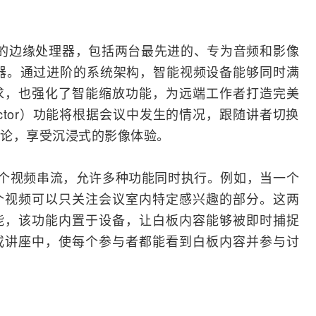
备了9台强大的边缘处理器，包括两台最先进的、专为音频和影像
器。通过进阶的系统架构，智能视频设备能够同时满
求，也强化了智能缩放功能，为远端工作者打造完美
Director）功能将根据会议中发生的情况，跟随讲者切换
论，享受沉浸式的影像体验。
同时提供两个视频串流，允许多种功能同时执行。例如，当一个
个视频可以只关注会议室内特定感兴趣的部分。这两
能，该功能内置于设备，让白板内容能够被即时捕捉
或讲座中，使每个参与者都能看到白板内容并参与讨