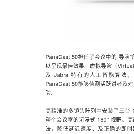
PanaCast 50担任了会议中的
以呈现最佳效果。虚拟导演（Virtual 
及 Jabra 特有的人工智能算
PanaCast 50能够侦测活跃讲
验。
高精准的多镜头阵列中安装了三台 1
整个会议室的沉浸式 180° 视野
法，降低延迟速度、及正确的即时