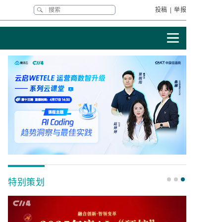
投稿
|
举报
特别策划