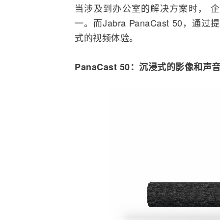
当涉及到办公室的解决方案时， 
一。而Jabra PanaCast 5
式的视频体验。
PanaCast 50：沉浸式的影像和声