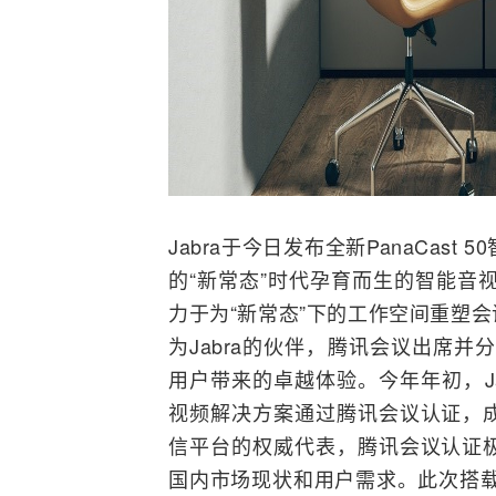
Jabra于今日发布全新PanaCa
的“新常态”时代孕育而生的智能音视频
力于为“新常态”下的工作空间重塑
为Jabra的伙伴，腾讯会议出席并分享
用户带来的卓越体验。今年年初，Jabra
视频解决方案通过腾讯会议认证，
信平台的权威代表，腾讯会议认证
国内市场现状和用户需求。此次搭载的J