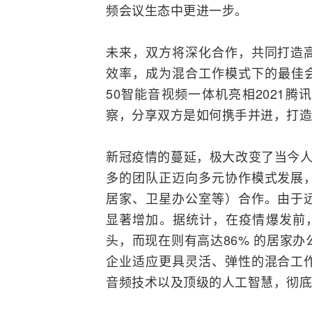
频会议
生态中更进一步。
未来，双方将深化合作，共同打造
效率，成为混合工作模式下的最佳会议协
50智能音视频一体机亮相2021
察，分享双方是如何携手并进，打造
新冠疫情的蔓延，极大改变了当今人
多的团队正迈向多元协作模式发展
居家、卫星办公室等）合作。由于
显著增加。据统计，在疫情爆发前，
头，而现在则有高达86% 的居家办公者
企业适应更具灵活、弹性的混合工
音频技术以及顶级的人工智慧，彻底