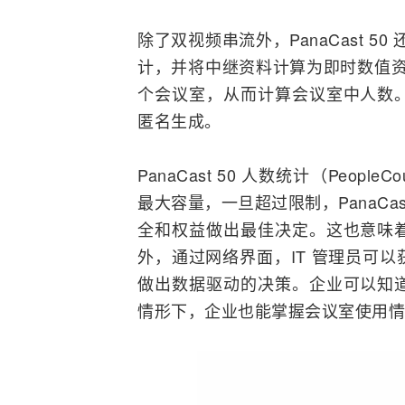
除了双视频串流外，PanaCast 5
计，并将中继资料计算为即时数值资讯。通
个会议室，从而计算会议室中人数
匿名生成。
PanaCast 50 人数统计（Peo
最大容量，一旦超过限制，PanaCa
全和权益做出最佳决定。这也意味
外，通过网络界面，IT 管理员可
做出数据驱动的决策。企业可以知
情形下，企业也能掌握会议室使用情