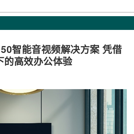
st 50智能音视频解决方案 凭借
下的高效办公体验