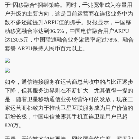
于“固移融合”捆绑策略。同时，千兆宽带成为存量用
户升级的主要方向，这是目前运营商在连接业务中为
数不多还能提升ARPU值的抓手。财报显示，中国移
动移宽融合率达到96.5%，中国电信融合用户ARPU
达130.5元，中国联通融合业务渗透率超过78%、融合
套餐 ARPU保持人民币百元以上。
如今，通信连接服务在运营商总营收中的占比正逐步
下降，但其服务边界则在不断扩大。尤其值得一提的
是，随着卫星移动通信业务经营许可的发放，现在三
家运营商都致力于推动卫星互联服务成为用户价值的
新增长极，中国电信披露其手机直连卫星用户已超
820万。