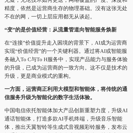
无疑，无论技术如何更迭，网络覆盖的广度、深度和
精度，依然是运营商生存的物理基础。没有这张无处
不在的网，一切上层应用都无从谈起。
“变”的是价值经营：从流量管道向智能服务焕新
在“连接”价值提升走入困境的背景下，AI成为运营商
实现“价值经营”的一个关键利器。通过将AI或智能服
务融入To C与To H服务中，实现产品能力与服务体验
的升级，已成为运营商的一致方向。这不仅是技术的
升级，更是商业模式的重构。
一方面，运营商正利用大模型和智能体，将传统的通
信服务升级为智能化的数字生活体验。
中国电信依托智能体加大产品创新重塑力度，升级AI
通话智能体，打造多款AI手机终端，升级音乐智能
体，推出天翼智铃等生成式音视频彩铃服务，发布云