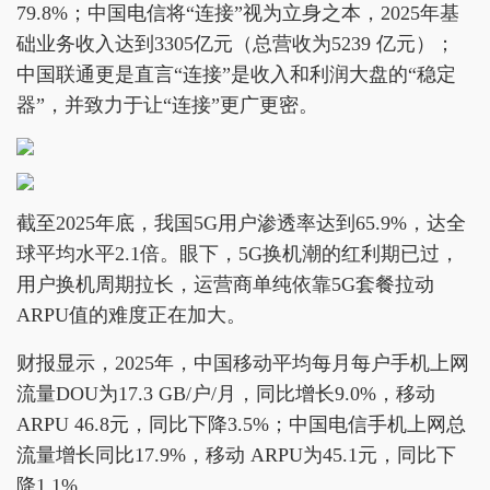
79.8%；中国电信将“连接”视为立身之本，2025年基
础业务收入达到3305亿元（总营收为5239 亿元）；
中国联通更是直言“连接”是收入和利润大盘的“稳定
器”，并致力于让“连接”更广更密。
截至2025年底，我国5G用户渗透率达到65.9%，达全
球平均水平2.1倍。眼下，5G换机潮的红利期已过，
用户换机周期拉长，运营商单纯依靠5G套餐拉动
ARPU值的难度正在加大。
财报显示，2025年，中国移动平均每月每户手机上网
流量DOU为17.3 GB/户/月，同比增长9.0%，移动
ARPU 46.8元，同比下降3.5%；中国电信手机上网总
流量增长同比17.9%，移动 ARPU为45.1元，同比下
降1.1%。