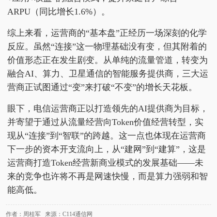
ARPU（同比增长1.6%）。
综上来看，运营商的“基本盘”正经历一场深刻的化学
反应。虽然“连接”这一物理基础没有变，但其附着的
价值形态正在发生剧变。从单纯的流量管道，转变为
融合AI、算力、卫星通信的智能服务提供商，三大运
营商正试图通过“变”来打破“不变”的增长天花板。
眼下，电信运营商正以打造领先的AI提供商为目标，
并寄望于通过从流量经营向Token价值经营转型，实
现从“连接”到“智联”的跨越。这一点也体现在运营商
下一步的资本开支流向上，从“建网”到“建算”，这是
运营商打造Token经营新商业模式的发展基础——未
来的竞争也许将不再是网速快慢，而是算力强弱和智
能高低。
作者：周桂军 来源：C114通信网