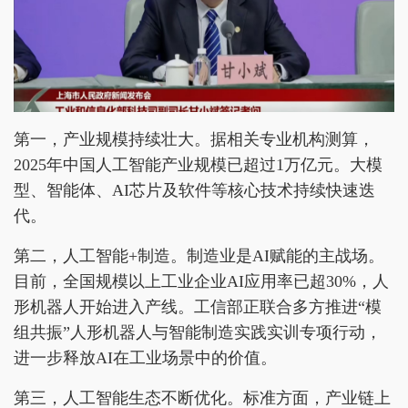
第一，产业规模持续壮大。据相关专业机构测算，
2025年中国人工智能产业规模已超过1万亿元。大模
型、智能体、AI芯片及软件等核心技术持续快速迭
代。
第二，人工智能+制造。制造业是AI赋能的主战场。
目前，全国规模以上工业企业AI应用率已超30%，人
形机器人开始进入产线。工信部正联合多方推进“模
组共振”人形机器人与智能制造实践实训专项行动，
进一步释放AI在工业场景中的价值。
第三，人工智能生态不断优化。标准方面，产业链上