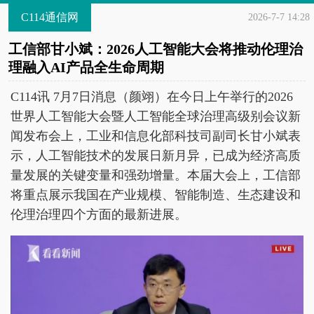
C114通信网
2026-7-7 14:28
工信部甘小斌：2026人工智能大会将推动伦理治
理融入AI产品全生命周期
C114讯 7月7日消息（颜翊）在今日上午举行的2026
世界人工智能大会暨人工智能全球治理高级别会议新
闻发布会上，工业和信息化部科技司副司长甘小斌表
示，人工智能技术的发展日新月异，已成为经济高质
量发展的关键变量和强劲增量。本届大会上，工信部
将重点展示我国在产业规模、智能制造、生态建设和
伦理治理四个方面的最新进展。