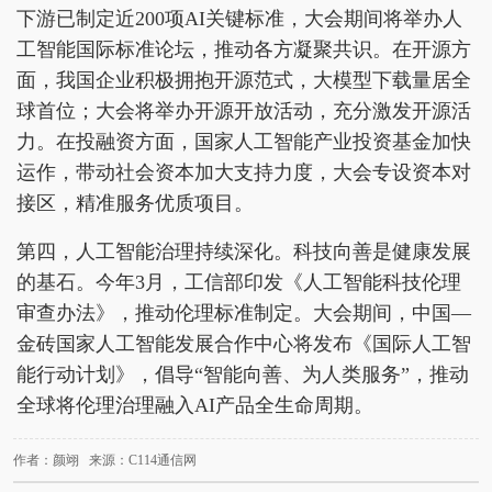
下游已制定近200项AI关键标准，大会期间将举办人
工智能国际标准论坛，推动各方凝聚共识。在开源方
面，我国企业积极拥抱开源范式，大模型下载量居全
球首位；大会将举办开源开放活动，充分激发开源活
力。在投融资方面，国家人工智能产业投资基金加快
运作，带动社会资本加大支持力度，大会专设资本对
接区，精准服务优质项目。
第四，人工智能治理持续深化。科技向善是健康发展
的基石。今年3月，工信部印发《人工智能科技伦理
审查办法》，推动伦理标准制定。大会期间，中国—
金砖国家人工智能发展合作中心将发布《国际人工智
能行动计划》，倡导“智能向善、为人类服务”，推动
全球将伦理治理融入AI产品全生命周期。
作者：颜翊 来源：C114通信网