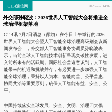
C114通信网
2026-7-7 14:07
外交部孙晓波：2026世界人工智能大会将推进全
球治理框架落地
C114讯 7月7日消息（颜翊）在今日上午举行的2026
世界人工智能大会暨人工智能全球治理高级别会议新
闻发布会上，外交部人工智能事务协调员孙晓波表
示，当前全球人工智能技术创新呈现突破性发展，进
入前所未有的活跃期。国际社会普遍意识到，人工智
能带来的机遇和挑战并存，有必要进一步加强人工智
能全球治理，秉持以人为本、智能向善、公平普惠、
协同共治等重要原则，确保人工智能有益、安全、公
平。
中国持续落实全球发展、安全、文明、治理四大倡