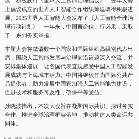
议，积极践行《全球人工智能治理倡议》。去年大会
上倡议成立的世界人工智能合作组织筹建取得积极进
展。2025世界人工智能大会发布了《人工智能全球治
理行动计划》。一年来，中国言必信、行必果，采取
了一系列务实举措。
本届大会将邀请数十个国家和国际组织高级别代表出
席，围绕人工智能发展与治理前沿议题深入交流，并
安排集体巡展，让各国代表直观感受中国人工智能发
展成就与上海城市活力。中国将继续作为国际公共产
品提供者，助力发展中国家加强人工智能能力建设，
促进技术和服务可及性，确保平等受益。
孙晓波指出，本次大会旨在凝聚国际共识、探讨务实
合作、推进全球治理框架落地，推动构建人类命运共
同体。