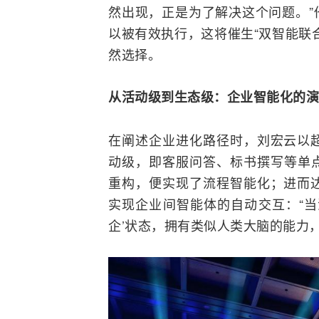
然出现，正是为了解决这个问题。”
以被有效执行，这将催生“双智能联
然选择。
从活动级到生态级：企业智能化的演
在阐述企业进化路径时，刘宏云以
动级，即客服问答、标书撰写等单点
重构，便实现了流程智能化；进而
实现企业间智能体的自动交互：“当
企’状态，拥有类似人类大脑的能力