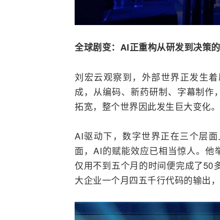
全球剧变：
AI
正重构从研发到决策
刘宏云观察到，外部世界正发生着剧
成，从编码、新药研制、字幕制作
拓宽，整个世界因此发生巨大变化。
AI驱动下，数字世界正在三个层
面，AI的赋能效应已相当惊人。他
仅用不到五个月的时间便完成了50
大企业一个月四五千行代码的输出，