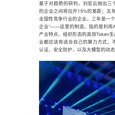
基于对趋势的研判，刘宏云抛出三个
的企业之间将拉开15%的差距；五
全国性竞争行业的企业，三年是一个
企业”——这里的制造，指的是利用
产业特点、组织形态的高效Toke
业都应该有适合自己的算力方式，
认证、安全防护，以及大模型的动态