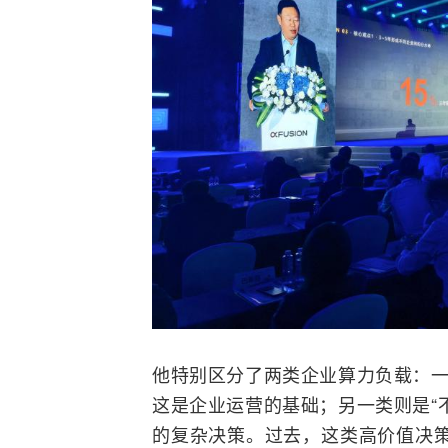
他特别区分了两类企业算力负载：一
这是企业运营的基础；另一类则是“
的复杂决策。过去，这类高价值决策