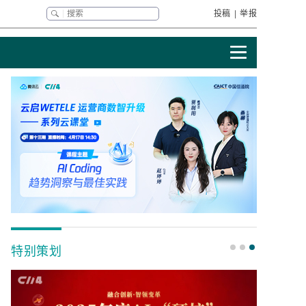
投稿
|
举报
特别策划