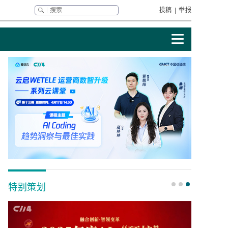
投稿
|
举报
特别策划