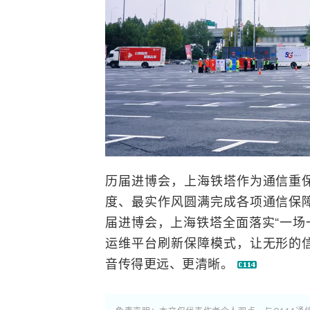
历届进博会，上海铁塔作为通信重
度、最实作风圆满完成各项通信保
届进博会，上海铁塔全面落实“一场一
运维平台刷新保障模式，让无形的
音传得更远、更清晰。