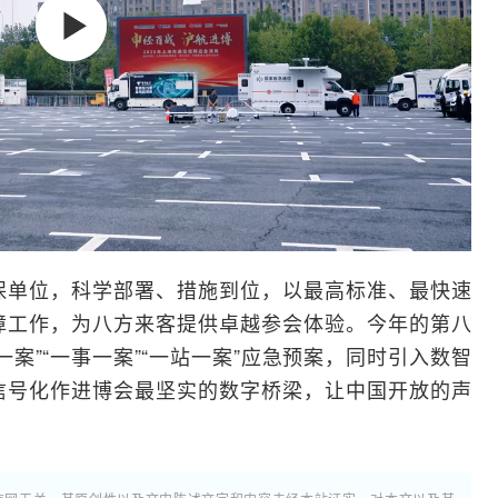
保单位，科学部署、措施到位，以最高标准、最快速
障工作，为八方来客提供卓越参会体验。今年的第八
案”“一事一案”“一站一案”应急预案，同时引入数智
信号化作进博会最坚实的数字桥梁，让中国开放的声