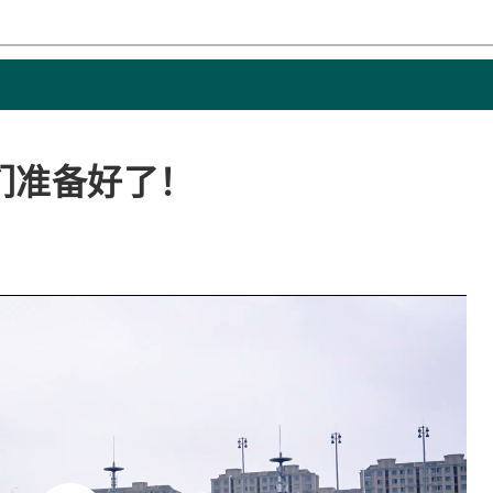
们准备好了！