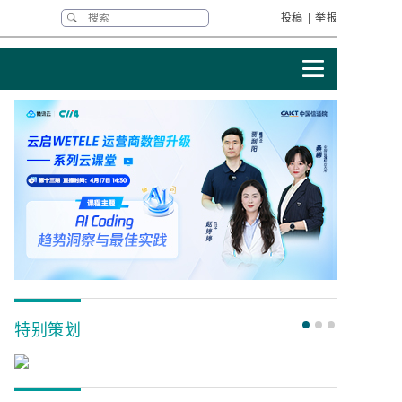
投稿
|
举报
特别策划