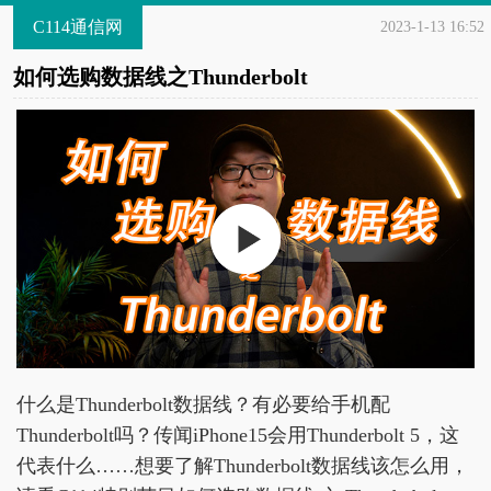
C114通信网
2023-1-13 16:52
如何选购数据线之Thunderbolt
什么是Thunderbolt数据线？有必要给手机配
Thunderbolt吗？传闻iPhone15会用Thunderbolt 5，这
代表什么……想要了解Thunderbolt数据线该怎么用，