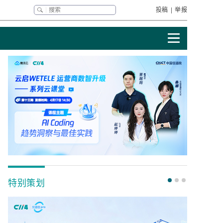
投稿
|
举报
特别策划