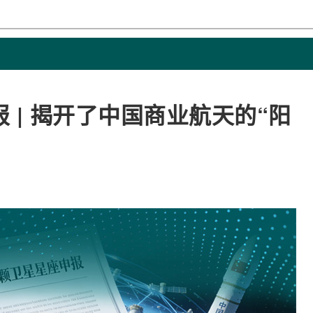
报 | 揭开了中国商业航天的“阳