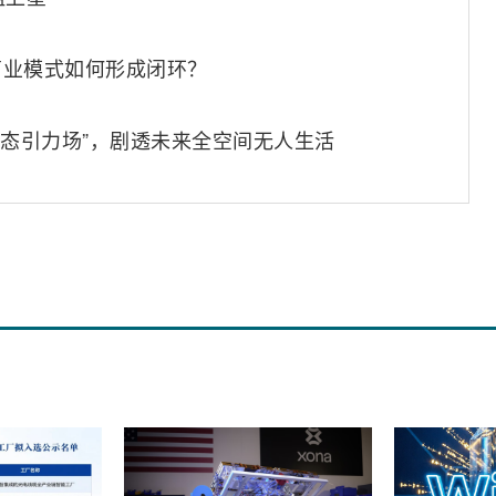
商业模式如何形成闭环？
生态引力场”，剧透未来全空间无人生活