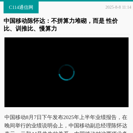
C114通信网
2025-8-8 11:14
中国移动陈怀达：不拼算力堆砌，而是 性价
比、训推比、慢算力
中国移动8月7日下午发布2025年上半年业绩报告，在
晚间举行的业绩说明会上，中国移动副总经理陈怀达