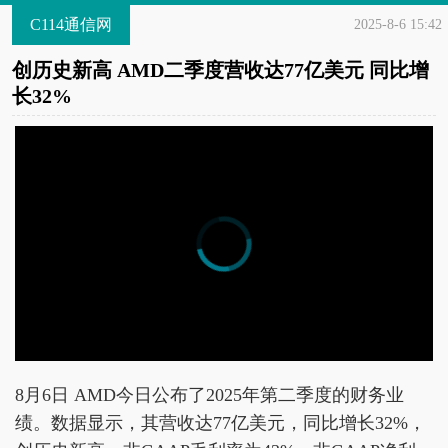
C114通信网
2025-8-6 15:42
创历史新高 AMD二季度营收达77亿美元 同比增
长32%
8月6日 AMD今日公布了2025年第二季度的财务业
绩。数据显示，其营收达77亿美元，同比增长32%，