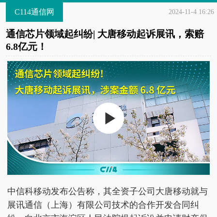
C114通信网
2024-11-4 16:26
通信芯片领域起纠纷| 大唐移动起诉展讯，索赔
6.8亿元！
中信科移动发布公告称，其全资子公司大唐移动就与
展讯通信（上海）有限公司技术的合作开发合同纠