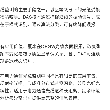
光缆监测的主要手段之一。城区等场景下的光缆受损
物啃咬等。DAS技术通过捕捉沿线的振动信号，成
在于模式识别。通过算法分类，可有效降低误报
具有应用价值。覆冰在OPGW光缆表面积累，改变张
频率变化与覆冰质量呈单调关系。基于DAS可连续
现覆冰状态识别。
也在电力通信光缆监测中同样具有很高的应用前景。
反射率光栅，形成准分布式监测网络，兼具光纤光
续性，适用于电力通信光缆这种长距离、复杂环境
分析与异常识别提供更完整的信息支持。