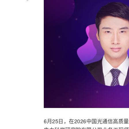
6月25日，在2026中国
光通信
高质量