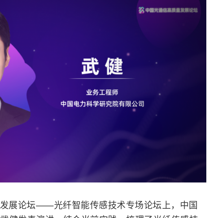
发展论坛——光纤智能传感技术专场论坛上，中国