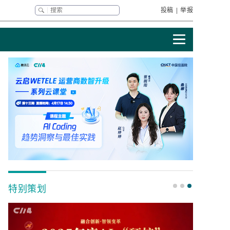
投稿
|
举报
特别策划