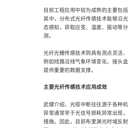
目前工程应用中较为成熟的主要包括
其中，分布式光纤传感技术能够沿光
态感知，获取应变、温度、振动等分
测。
光纤光栅传感技术则具有测点灵活、
例如线路沿线气象环境变化、接头盒
提供重要的数据支撑。
主要光纤传感技术应用成效
武健介绍，光缆中断往往源于各种机
异常通常早于光信号损耗异常出现，
措施。因此，目前布里渊光时域反射