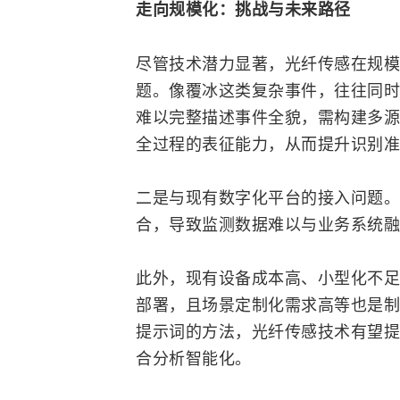
走向规模化：挑战与未来路径
尽管技术潜力显著，光纤传感在规模
题。像覆冰这类复杂事件，往往同时
难以完整描述事件全貌，需构建多源
全过程的表征能力，从而提升识别准
二是与现有数字化平台的接入问题。
合，导致监测数据难以与业务系统融
此外，现有设备成本高、小型化不足
部署，且场景定制化需求高等也是制
提示词的方法，光纤传感技术有望提
合分析智能化。