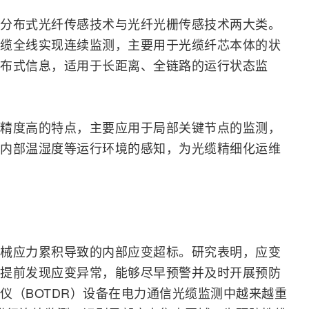
分布式光纤传感技术与光纤
光栅
传感技术两大类。
缆全线实现连续监测，主要用于光缆纤芯本体的状
布式信息，适用于长距离、全链路的运行状态监
精度高的特点，主要应用于局部关键节点的监测，
内部温湿度等运行环境的感知，为光缆精细化运维
械应力累积导致的内部应变超标。研究表明，应变
提前发现应变异常，能够尽早预警并及时开展预防
仪（BOTDR）设备在电力通信光缆监测中越来越重