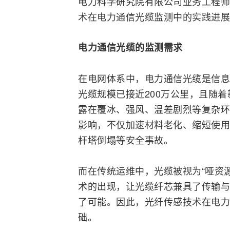
电力科学研究院有限公司业务工程师
术在电力通信光缆监测中的实践进展
电力通信光缆的监测需求
在电网体系中，电力通信光缆是信息
光缆规模已接近200万公里，且随
露在覆冰、强风、温差剧烈等复杂环
影响，不仅加速材料老化、缩短使用
杆塔倒塌等安全事故。
而在传统运维中，光缆被视为“哑资
术的出现，让光缆纤芯兼具了传输与
了可能。因此，光纤传感技术在电力
础。