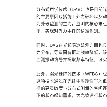
分布式声学传感（DAS）也是目前
的主要原因包括施工外力破坏以及动
为外破监测的主力。监测的核心难点
率，实现对外力事件的精准识别。
同时，DAS在光缆覆冰监测方面也
力分布，导致固有振动频率降低，该
监测振动信号并提取频率特征，可实
此外，弱光栅阵列技术（WFBG）
这项技术通过在光纤中周期性写入低
栅的高灵敏度与分布式测量的空间连
下的状态感知需求，为光缆运行状态