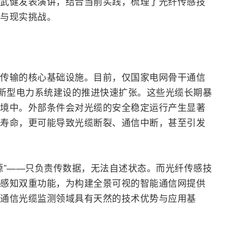
武健发表演讲，结合当前实践，梳理了光纤传感技
与现实挑战。
传输的核心基础设施。目前，仅国家电网骨干通信
着新型电力系统建设的推进快速扩张。这些光缆长期暴
境中。外部条件会对光缆的安全稳定运行产生显著
寿命，更可能导致光缆断裂、通信中断，甚至引发
源”——只负责传数据，无法自述状态。而光纤传感技
感知双重功能，为构建全景可视的智能通信网提供
通信光缆监测领域具有天然的技术优势与应用基