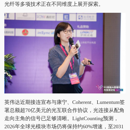
光纤等多项技术正在不同维度上展开探索。
英伟达近期接连宣布与康宁、Coherent、Lumentum签
署总额超70亿美元的光互联合作协议，光连接从配角
走向主角的信号已足够清晰。LightCounting预测，
2026年全球光模块市场仍将保持约60%增速，至2031