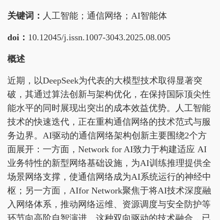
关键词：
人工智能；通信网络；AI智能体
doi：
10.12045/j.issn.1007-3043.2025.08.005
概述
近期，以DeepSeek为代表的大模型技术取得显著突
破，其通过算法创新与架构优化，在保持国际顶尖性
能水平的同时展现出突出的成本效益优势。人工智能
技术的快速迭代，正在重构通信网络的技术范式与服
务边界。AI驱动的通信网络架构创新主要围绕2个方
面展开：一方面，Network for AI致力于构建适应 AI
业务特性的新型网络基础设施，为AI训练推理提供全
场景网络支撑，使通信网络成为AI系统运行的神经中
枢；另一方面，AIfor Network聚焦于将AI技术深度融
入网络体系，推动网络运维、资源调度与安全防护等
环节向高阶自智演进。这种双向驱动的技术融合，已