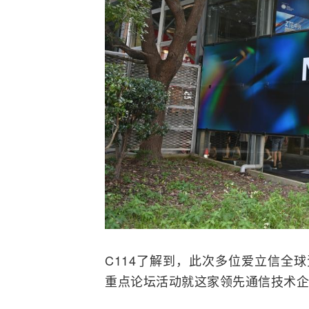
C114了解到，此次多位爱立信全
重点论坛活动就这家领先通信技术企