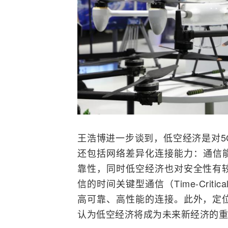
王浩博进一步谈到，低空经济是对5
还包括网络差异化连接能力：通信
靠性，同时低空经济也对安全性有
信的时间关键型通信（Time-Critic
高可靠、高性能的连接。此外，定
认为低空经济将成为未来新经济的重