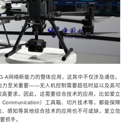
G-A网络新能力的整体应用，这其中不仅涉及通信，
能力至关重要——无人机控制需要超低时延以及高可
较高要求。因此，这需要综合技术的应用，比如爱立
al Communication）工具箱、切片技术等，都能保障
位、感知等其他综合技术的应用也不可或缺，爱立信
要抓手。