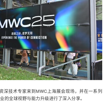
球资深技术专家来到MWC上海展会现场，并在一系列
业的全球视野与能力升级进行了深入分享。