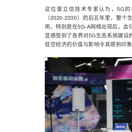
这位爱立信技术专家认为，5G
（2020-2030）的后五年里，
用。特别是在5G-A网络出现后，
显感受到了各界对5G生态系统建设
低空经济的价值与影响令其感到印象