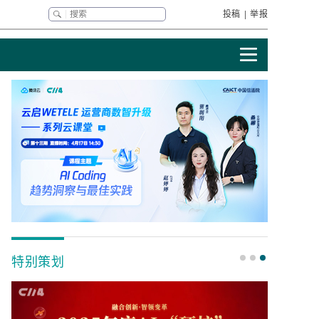
投稿
|
举报
特别策划