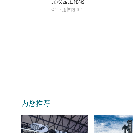
光校园进化论
C114通信网
6-1
为您推荐