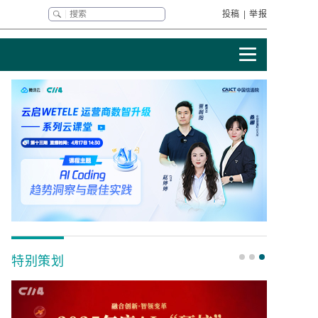
投稿
|
举报
特别策划