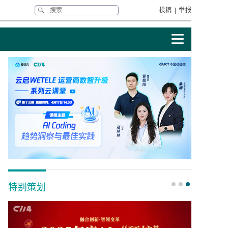
投稿
|
举报
特别策划