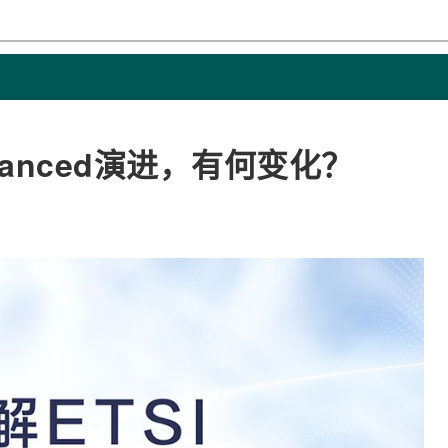
dvanced演进，有何变化？