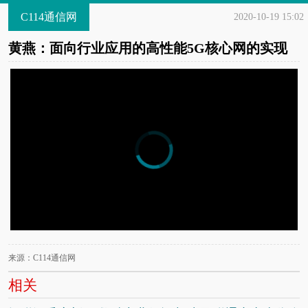
C114通信网
2020-10-19 15:02
黄燕：面向行业应用的高性能5G核心网的实现
来源：C114通信网
相关