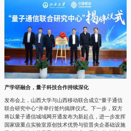
产学研融合，量子科技合作持续深化
发布会上，山西大学与山西移动联合成立“量子通信
联合研究中心”并举行签约揭牌仪式。下一步，双方
将以量子通信城域网开通发布为新起点，进一步发挥
国家级重点实验室原创技术优势与驻晋央企基础设施