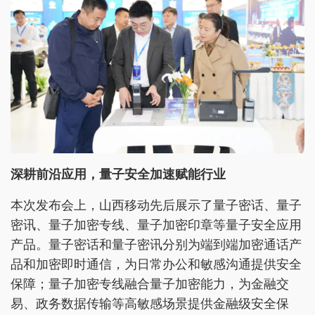
深耕前沿应用，量子安全加速赋能行业
本次发布会上，山西移动先后展示了量子密话、量子
密讯、量子加密专线、量子加密印章等量子安全应用
产品。量子密话和量子密讯分别为端到端加密通话产
品和加密即时通信，为日常办公和敏感沟通提供安全
保障；量子加密专线融合量子加密能力，为金融交
易、政务数据传输等高敏感场景提供金融级安全保