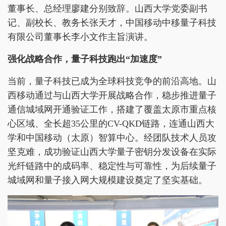
董事长、总经理廖建分别致辞。山西大学党委副书
记、副校长、教务长张天才，中国移动中移量子科技
有限公司董事长李小文作主旨演讲。
强化战略合作，量子科技跑出“加速度”
当前，量子科技已成为全球科技竞争的前沿高地。山
西移动通过与山西大学开展战略合作，稳步推进量子
通信城域网开通验证工作，搭建了覆盖太原市重点核
心区域、全长超35公里的CV-QKD链路，连通山西大
学和中国移动（太原）智算中心。经团队技术人员攻
坚克难，成功验证山西大学量子密钥分发设备在实际
光纤链路中的成码率、稳定性与可靠性，为后续量子
城域网和量子接入网大规模建设奠定了坚实基础。