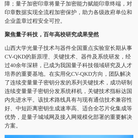
障；量子加密印章将量子加密能力赋能印章终端，对
印章数据实现全流程加密保护，助力各级政府单位和
企业盖章过程安全可控。
聚焦量子科技，百年高校研究成果斐然
山西大学光量子技术与器件全国重点实验室长期从事
CV-QKD的新原理、关键技术、器件及系统研发，经
过40余年深耕，已成为我国量子科技领域研究及人才
培养的重要基地。在实用化CV-QKD方向，团队解决
了连续变量量子密钥分发的系列关键技术，成功研制
连续变量量子密钥分发系统样机，关键技术指标达国
内先进水平。该技术路线具有与现有通信技术兼容性
好、中短距离密钥生成速率高、适合全芯片化集成等
优势，是量子城域网及接入网规模化部署的重要解决
方案。