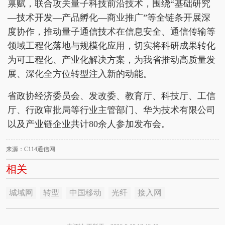
禀赋，联合攻关量子科技前沿技术，围绕“基础研究
—技术开发—产品孵化—商业推广”等全链条开展深
度协作，推动量子通信技术在信息安全、通信传输等
领域工程化落地与规模化应用，切实将科研成果转化
为可工程化、产业化解决方案，为我省推动高质量发
展、深化全方位转型注入新的动能。
省政协经济委员会、发改委、教育厅、科技厅、工信
厅、行政审批局等行业主管部门、华为技术有限公司
以及产业链企业共计80余人参加发布会。
来源：C114通信网
相关
城域网
转型
中国移动
光纤
接入网