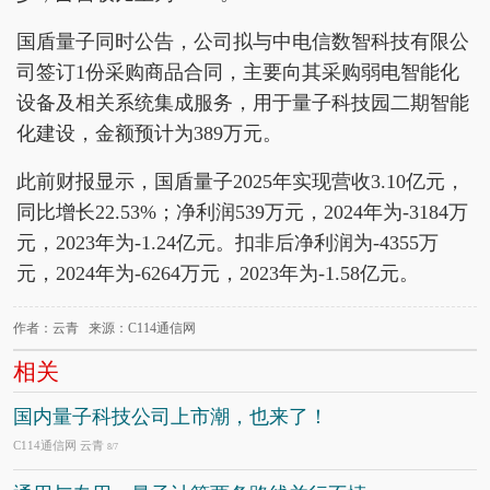
国盾量子同时公告，公司拟与中电信数智科技有限公
司签订1份采购商品合同，主要向其采购弱电智能化
设备及相关系统集成服务，用于量子科技园二期智能
化建设，金额预计为389万元。
此前财报显示，国盾量子2025年实现营收3.10亿元，
同比增长22.53%；净利润539万元，2024年为-3184万
元，2023年为-1.24亿元。扣非后净利润为-4355万
元，2024年为-6264万元，2023年为-1.58亿元。
作者：云青 来源：C114通信网
相关
国内量子科技公司上市潮，也来了！
C114通信网 云青
8/7