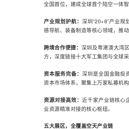
全国首位，建成全球首个陆空一体
智
深圳“20+8”产
产业规划护航：
感导航、装备制造等核心领域，推动
深圳及粤港澳大湾区
跨境合作便捷：
方，深度链接十大军工集团与全球采
深圳是全国金融投
资本服务完备：
资本市场体系，聚集上万家私募机构
近千家产业链核心
资源对接高效：
业资源精准对接的核心枢纽。
五大展区，全覆盖空天产业链