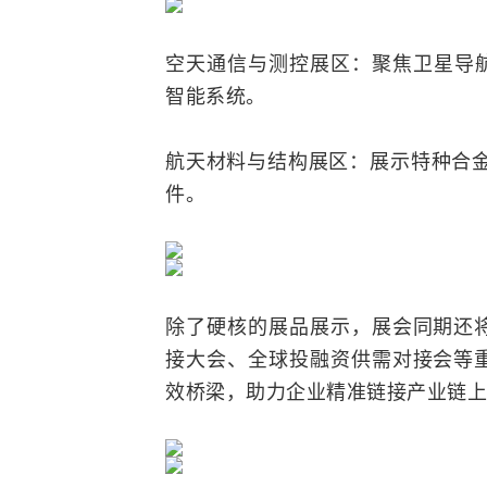
空天通信与测控展区：聚焦卫星导
智能系统。
航天材料与结构展区：展示特种合金
件。
除了硬核的展品展示，展会同期还
接大会、全球投融资供需对接会等
效桥梁，助力企业精准链接产业链上