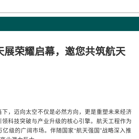
天展荣耀启幕，邀您共筑航天
当下，迈向太空不仅是必然方向，更是重塑未来经济
引领科技突破与产业升级的核心引擎。航天工程作为
亿级的广阔市场。伴随国家“航天强国”战略深入推