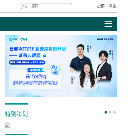
投稿
|
举报
特别策划