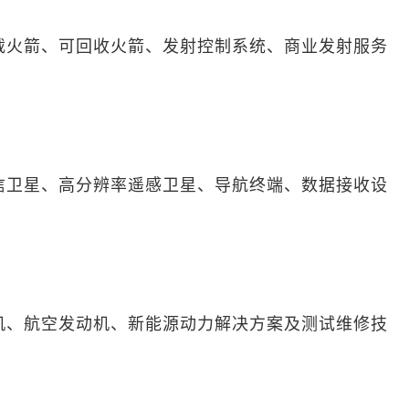
载火箭、可回收火箭、发射控制系统、商业发射服务
信卫星、高分辨率遥感卫星、导航终端、数据接收设
机、航空发动机、新能源动力解决方案及测试维修技