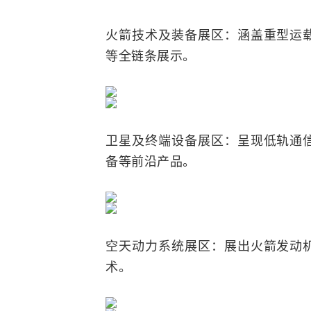
火箭技术及装备展区：涵盖重型运
等全链条展示。
卫星及终端设备展区：呈现低轨通
备等前沿产品。
空天动力系统展区：展出火箭发动
术。