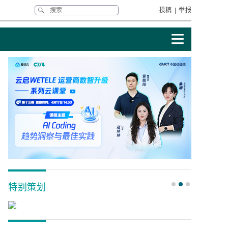
投稿
|
举报
特别策划