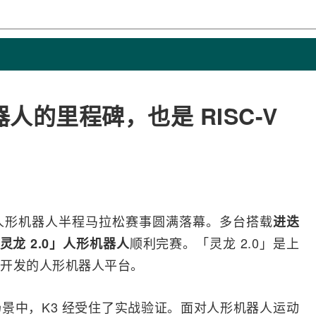
器人的里程碑，也是 RISC-V
亦庄人形机器人半程马拉松赛事圆满落幕。多台搭载
进迭
顺利完赛。「灵龙 2.0」是上
灵龙 2.0」人形机器人
开发的人形机器人平台。
景中，K3 经受住了实战验证。面对人形机器人运动