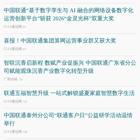
中国联通“基于数字孪生与 AI 融合的网络设备数字化
运营创新平台”斩获 2026“金灵光杯”双重大奖
C114通信网
8/5
喜报！中国联通集团算网运营事业群又获大奖
C114通信网
8/3
智联沉香启新程 数赋产业促振兴 中国联通广东省分公
司赋能观珠沉香产业数字化转型升级
厂商供稿
7/31
联通五福智慧升级 一站式解锁盛夏家庭智慧数字生活
C114通信网
7/31
中国联通泰州分公司“联通客户日”公益研学活动温情
举行
C114通信网
7/30