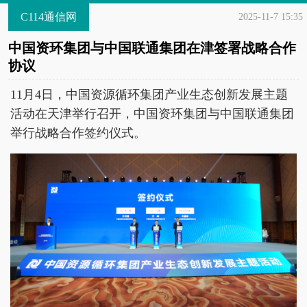
C114通信网
2025-11-7 15:35
中国资环集团与中国联通集团在津签署战略合作
协议
11月4日，中国资源循环集团产业生态创新发展主题
活动在天津举行召开，中国资环集团与中国联通集团
举行战略合作签约仪式。