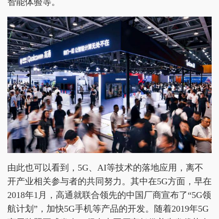
智能体验等。
由此也可以看到，5G、AI等技术的落地应用，离不
开产业相关参与者的共同努力。其中在5G方面，早在
2018年1月，高通就联合领先的中国厂商宣布了“5G领
航计划”，加快5G手机等产品的开发。随着2019年5G