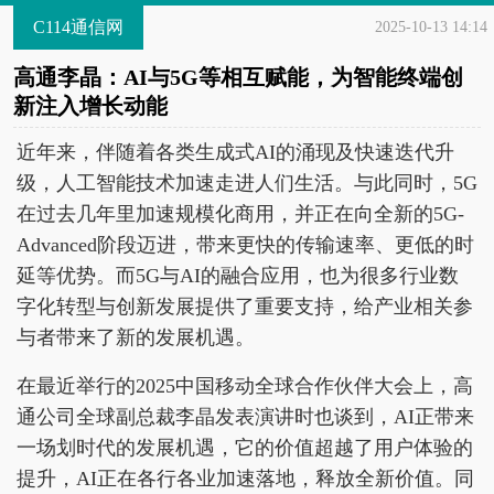
C114通信网
2025-10-13 14:14
高通李晶：AI与5G等相互赋能，为智能终端创
新注入增长动能
近年来，伴随着各类生成式AI的涌现及快速迭代升
级，人工智能技术加速走进人们生活。与此同时，5G
在过去几年里加速规模化商用，并正在向全新的5G-
Advanced阶段迈进，带来更快的传输速率、更低的时
延等优势。而5G与AI的融合应用，也为很多行业数
字化转型与创新发展提供了重要支持，给产业相关参
与者带来了新的发展机遇。
在最近举行的2025中国移动全球合作伙伴大会上，高
通公司全球副总裁李晶发表演讲时也谈到，AI正带来
一场划时代的发展机遇，它的价值超越了用户体验的
提升，AI正在各行各业加速落地，释放全新价值。同