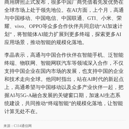
商用牌照正式发布，很多中国厂商凭借着先发优势在
全球市场上处于领先地位。在AI方面，上个月，高通
与中国移动、中国电信、中国联通、GTI、小米、荣
耀、vivo、OPPO等众多合作伙伴共同启动“AI加速计
划”，将智能体AI能力扩展到更多终端，探索更多AI
应用场景，推动智能的规模化落地。
李晶表示，高通与中国合作伙伴在智能手机、泛智能
终端、物联网、智能网联汽车等领域深入合作，不仅
支持中国企业在国内市场的发展，也支持中国的企业
和技术走向全球。他同时指出，站在AI时代的新起点
上，高通希望与中国移动以及众多产业伙伴一起，把
握AI与5G-A融合发展的关键窗口期，加速AI生态系
统建设，共同推动“终端智能”的规模化落地，让智能
计算无处不在。
来源：C114通信网