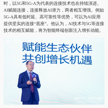
时，以5G和5G-A为代表的连接技术也在持续演进。
AI赋能连接，连接释放AI潜力，两者相互增强。例如
5G-A具有低时延、高可靠性等优势，可以为AI应用
提供坚实的连接“底座”。他认为，AI技术与5G等连接
技术的相互赋能，将为智能终端创新注入增长动能。