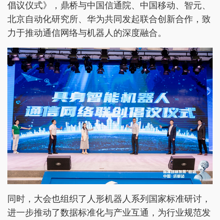
倡议仪式》，鼎桥与中国信通院、中国移动、智元、
北京自动化研究所、华为共同发起联合创新合作，致
力于推动通信网络与机器人的深度融合。
同时，大会也组织了人形机器人系列国家标准研讨，
进一步推动了数据标准化与产业互通，为行业规范发