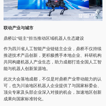
联动产业与城市
鼎桥以“链主”担当推动区域机器人生态建设
作为四川省人工智能产业链链主企业，鼎桥不仅持续
推进技术产品创新，更积极携手本地企业、科研机构
共同构建机器人产业生态，助力成都打造全国人工智
能与机器人创新策源地。
此次大会落地成都，不仅是对鼎桥产业带动能力的认
可，也为川渝地区机器人企业提供了与国家标委会、
顶尖专家及头部企业深入对接的机会，加速地区创新
成果向国家标准转化。