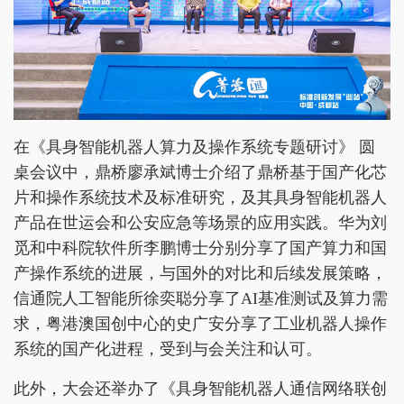
在《具身智能机器人算力及操作系统专题研讨》 圆
桌会议中，鼎桥廖承斌博士介绍了鼎桥基于国产化芯
片和操作系统技术及标准研究，及其具身智能机器人
产品在世运会和公安应急等场景的应用实践。华为刘
觅和中科院软件所李鹏博士分别分享了国产算力和国
产操作系统的进展，与国外的对比和后续发展策略，
信通院人工智能所徐奕聪分享了AI基准测试及算力需
求，粤港澳国创中心的史广安分享了工业机器人操作
系统的国产化进程，受到与会关注和认可。
此外，大会还举办了《具身智能机器人通信网络联创