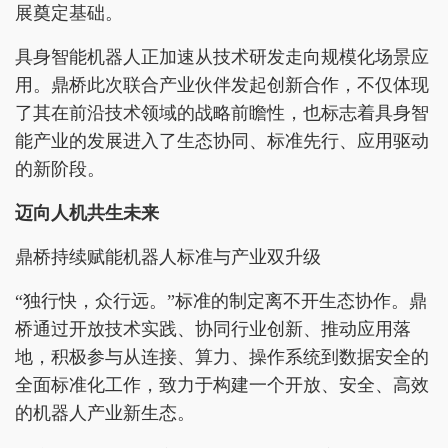
展奠定基础。
具身智能机器人正加速从技术研发走向规模化场景应
用。鼎桥此次联合产业伙伴发起创新合作，不仅体现
了其在前沿技术领域的战略前瞻性，也标志着具身智
能产业的发展进入了生态协同、标准先行、应用驱动
的新阶段。
迈向人机共生未来
鼎桥持续赋能机器人标准与产业双升级
“独行快，众行远。”标准的制定离不开生态协作。鼎
桥通过开放技术实践、协同行业创新、推动应用落
地，积极参与从连接、算力、操作系统到数据安全的
全面标准化工作，致力于构建一个开放、安全、高效
的机器人产业新生态。