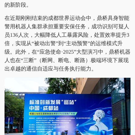
的新阶段。
在近期刚刚结束的成都世界运动会中，鼎桥具身智能
警用机器人集群承担重要安保任务，成功识别可疑人
员136人次，大幅降低人工暴露风险，处置效率提升3
倍，实现从“被动出警”到“主动预警”的运维模式升
级。此外，在“应急使命·2025”大型演习中，鼎桥机器
人也在“三断”（断网、断电、断路）极端环境下展现
出卓越的通信自适应与任务执行能力。