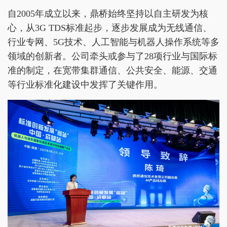
自2005年成立以来，鼎桥始终坚持以自主研发为核
心，从3G TDS标准起步，逐步发展成为无线通信、
行业专网、5G技术、人工智能与机器人操作系统等多
领域的创新者。公司牵头或参与了28项行业与国际标
准的制定，在宽带集群通信、公共安全、能源、交通
等行业标准化建设中发挥了关键作用。