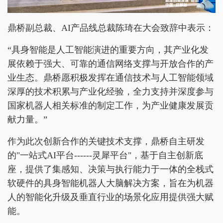
鼎桥副总裁、AI产品线总裁陈琦在大会致辞中表示：
“具身智能是人工智能演进的重要方向，其产业化发
展依赖于强大、可靠的通信网络支撑与开放合作的产
业生态。鼎桥愿积极发挥在通信技术与人工智能领域
深厚的技术积累与产业化经验，全力支持并深度参与
国家机器人相关标准的制定工作，为产业健康发展贡
献力量。”
作为此次创新合作的关键技术支撑，鼎桥自主研发
的"一站式AI平台------灵犀平台"，基于自主创新底
座，提供了集感知、决策与执行能力于一体的全栈式
软硬件的具身智能机器人大脑解决方案，旨在为机器
人的智能化升级及垂直行业的场景化应用提供强大赋
能。