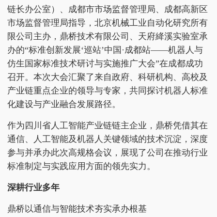
链长办公室）、成都市市场监督管理局、成都高新区
市场监督管理局指导，北京机械工业自动化研究所有
限公司主办，鼎桥技术有限公司、天府絳溪实验室承
办的“标准创新发展‘巡站’中国·成都站——机器人与
仿生国家标准技术研讨与实施推广大会”在成都成功
召开。本次大会汇聚了来自政府、科研机构、高校及
产业链重点企业的领导与专家，共同探讨机器人标准
化建设与产业融合发展路径。
作为四川省人工智能产业链链主企业，鼎桥凭借其在
通信、人工智能及机器人关键领域的技术沉淀，深度
参与并承办此次高规格会议，展现了公司在推动行业
标准制定与实践应用方面的领先实力。
深耕行业多年
鼎桥以通信与智能技术夯实承办根基