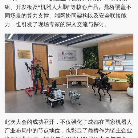
组、开发板及“机器人大脑”等核心产品。鼎桥覆盖不
同场景的算力支撑、端网协同架构以及安全联接能
力，也引发了现场专家的深入交流与探讨。
此次大会的成功召开，不仅强化了成都在国家机器人
产业布局中的节点地位，也彰显了鼎桥作为链主企业