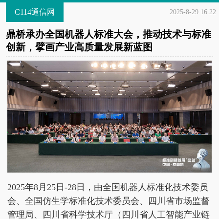
C114通信网
2025-8-29 16:22
鼎桥承办全国机器人标准大会，推动技术与标准
创新，擘画产业高质量发展新蓝图
2025年8月25日-28日，由全国机器人标准化技术委员
会、全国仿生学标准化技术委员会、四川省市场监督
管理局、四川省科学技术厅（四川省人工智能产业链