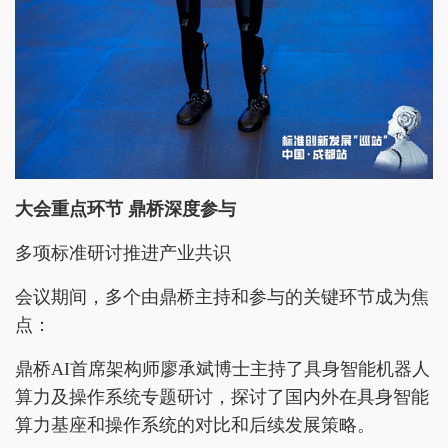
大会重点环节 鼎桥深度参与
多项标准研讨推进产业共识
会议期间，多个由鼎桥主持和参与的关键环节成为焦
点：
鼎桥AI首席架构师廖承斌博士主持了具身智能机器人
算力及操作系统专题研讨，探讨了国内外在具身智能
算力基座和操作系统的对比和后续发展策略。