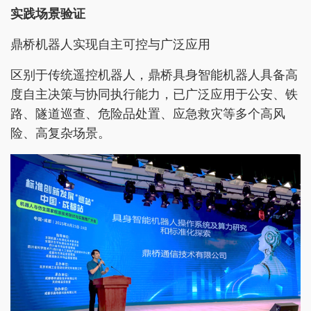
实践场景验证
鼎桥机器人实现自主可控与广泛应用
区别于传统遥控机器人，鼎桥具身智能机器人具备高
度自主决策与协同执行能力，已广泛应用于公安、铁
路、隧道巡查、危险品处置、应急救灾等多个高风
险、高复杂场景。