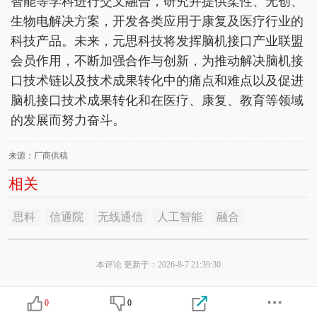
智能等学科进行交叉融合，研究并提供柔性、无创、
生物电解决方案，开发各类应用于康复及医疗行业的
科技产品。未来，元思科技将发挥脑机接口产业联盟
会员作用，不断加强合作与创新，为推动解决脑机接
口技术链以及技术成果转化中的痛点和难点以及促进
脑机接口技术成果转化和在医疗、康复、教育等领域
的发展而努力奋斗。
来源：厂商供稿
相关
思科
信通院
无线通信
人工智能
融合
本评论 更新于：2026-8-7 21:39:30
0
0