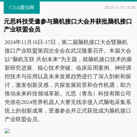
C114通信网
2024-11-19 14:04
元思科技受邀参与脑机接口大会并获批脑机接口
产业联盟会员
2024年11月16日-17日，第二届脑机接口大会暨脑机
接口产业联盟第四次全会在武汉隆重召开。本届大会
以“脑机互联 共创未来”为主题，就脑机接口技术的最
新研究进展、核心技术突破、临床应用案例、神经调
控技术与应用以及未来发展趋势进行了深入剖析和探
讨，激发创新灵感，共探发展前景和合作机遇，助力
推动未来科技领域革新。元思（青岛）科技有限公司
凭借在2024世界机器人大赛无线非侵入式脑电采集系
统上的创新成果，受邀参会并正式获批成为脑机接口
产业联盟会员。