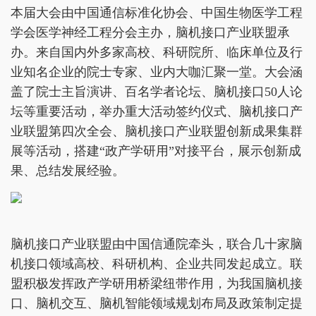
本届大会由中国通信标准化协会、中国生物医学工程
学会医学神经工程分会主办，脑机接口产业联盟承
办。来自国内外多家高校、科研院所、临床单位及行
业知名企业的院士专家、业内大咖汇聚一堂。大会涵
盖了院士主旨演讲、百名学者论坛、脑机接口50人论
坛等重要活动，举办重大活动签约仪式、脑机接口产
业联盟第四次全会、脑机接口产业联盟创新成果集群
展等活动，搭建“政产学研用”对接平台，展示创新成
果、总结发展经验。
脑机接口产业联盟由中国信通院牵头，联合几十家脑
机接口领域高校、科研机构、企业共同发起成立。联
盟积极发挥政产学研用桥梁纽带作用，为我国脑机接
口、脑机交互、脑机智能领域规划布局及政策制定提