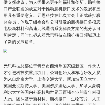
供支撑建议，为人类带来更多的福祉和创新，脑机接
口产业联盟的成立对于推动脑机接口技术的发展和应
用具有重要意义。元思科技在此次大会上正式获批联
盟会员，体现了组委会对公司研发的脑机接口多模态
电极新材料和高速无线通信系统解决方案的充分认可
和肯定，同时也标志着元思科技在脑机接口领域迈上
了新的发展篇章。
元思科技总部位于青岛市西海岸国家级新区。作为人
才引进科技类重点项目，公司创始人和核心研发人员
为来自北京大学、上海交通大学、新加坡国立大学、
英国曼彻斯特大学、美国佛罗里达大学、加拿大蒙特
利尔大学等国内外高校和世界五百强企业的青年科研
人员。团队基于新材料、脑机接口，生物芯片、人工