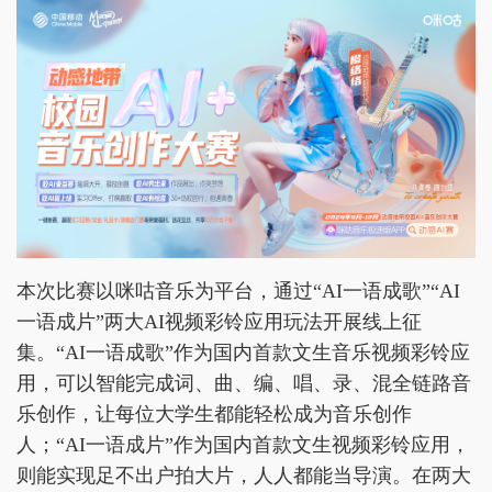
本次比赛以咪咕音乐为平台，通过“AI一语成歌”“AI
一语成片”两大AI视频彩铃应用玩法开展线上征
集。“AI一语成歌”作为国内首款文生音乐视频彩铃应
用，可以智能完成词、曲、编、唱、录、混全链路音
乐创作，让每位大学生都能轻松成为音乐创作
人；“AI一语成片”作为国内首款文生视频彩铃应用，
则能实现足不出户拍大片，人人都能当导演。在两大