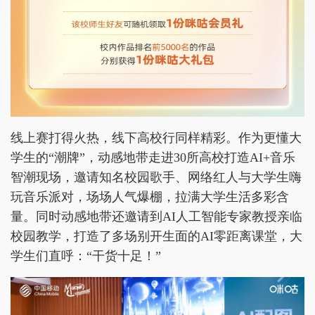
线上赛打得火热，线下高校行同样精彩。作为更懂大
学生的“潮牌”，动感地带走进30所高校打造AI+音乐
智潮现场，邀请知名校园歌手、网络红人与大学生嗨
玩音乐派对，场场人气爆棚，拉满大学生活多彩含
量。同时动感地带还邀请到AI人工智能专家教授亲临
校园教学，打造了多场别开生面的AI零距离课堂，大
学生们直呼：“干货十足！”