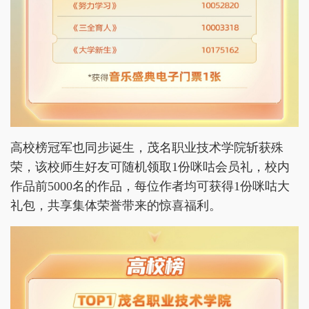
高校榜冠军也同步诞生，茂名职业技术学院斩获殊
荣，该校师生好友可随机领取1份咪咕会员礼，校内
作品前5000名的作品，每位作者均可获得1份咪咕大
礼包，共享集体荣誉带来的惊喜福利。