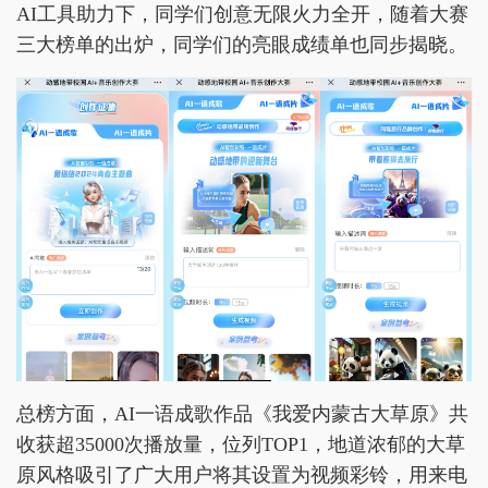
AI工具助力下，同学们创意无限火力全开，随着大赛
三大榜单的出炉，同学们的亮眼成绩单也同步揭晓。
总榜方面，AI一语成歌作品《我爱内蒙古大草原》共
收获超35000次播放量，位列TOP1，地道浓郁的大草
原风格吸引了广大用户将其设置为视频彩铃，用来电