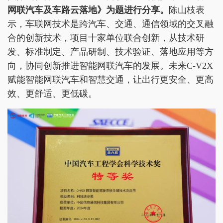
网联汽车及车路云落地》为题进行分享。
陈山枝表
示，车联网技术是跨汽车、交通、通信领域的交叉融
合的创新技术，项目十家单位联合创新，从技术研
发、标准制定、产品研制、技术验证、落地应用等方
向，协同创新推进智能网联汽车的发展。未来C-V2X
赋能智能网联汽车和智慧交通，让出行更安全、更高
效、更舒适、更低碳。