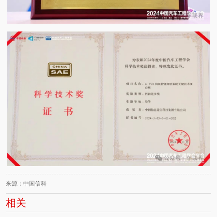
来源：中国信科
相关