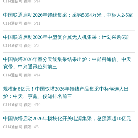
C114通信网 颜翊
5/14
中国联通启动2026年馈线集采：采购5894万米，中标人2-5家
C114通信网 颜翊
5/11
中国联通启动2026年中型复合翼无人机集采：计划采购6架
C114通信网 颜翊
5/6
中国铁塔2026年室分天线集采结果出炉：中邮科通信、中天
宽带、中兴通讯位列前三
C114通信网 颜翊
4/14
规模超8亿元！中国铁塔2026年馈线产品集采中标候选人出
炉：中天、亨鑫、俊知排名前三
C114通信网 颜翊
4/10
中国铁塔启动2026年模块化开关电源集采，总预算超10亿元
C114通信网 颜翊
4/3