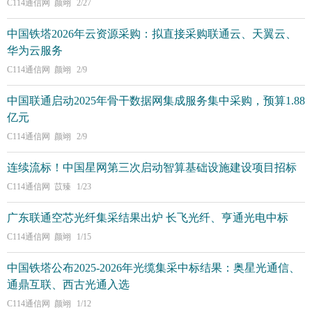
C114通信网 颜翊
2/27
中国铁塔2026年云资源采购：拟直接采购联通云、天翼云、
华为云服务
C114通信网 颜翊
2/9
中国联通启动2025年骨干数据网集成服务集中采购，预算1.88
亿元
C114通信网 颜翊
2/9
连续流标！中国星网第三次启动智算基础设施建设项目招标
C114通信网 苡臻
1/23
广东联通空芯光纤集采结果出炉 长飞光纤、亨通光电中标
C114通信网 颜翊
1/15
中国铁塔公布2025-2026年光缆集采中标结果：奥星光通信、
通鼎互联、西古光通入选
C114通信网 颜翊
1/12