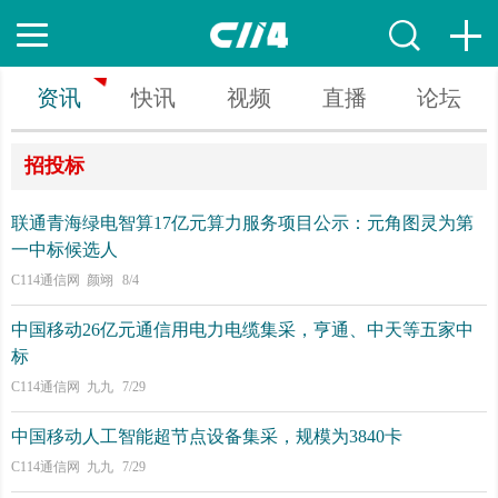
资讯
快讯
视频
直播
论坛
招投标
联通青海绿电智算17亿元算力服务项目公示：元角图灵为第
一中标候选人
C114通信网 颜翊
8/4
中国移动26亿元通信用电力电缆集采，亨通、中天等五家中
标
C114通信网 九九
7/29
中国移动人工智能超节点设备集采，规模为3840卡
C114通信网 九九
7/29