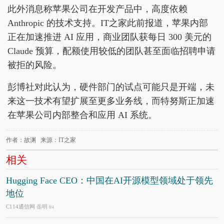
此外消息称苹果公司在开发产品中，高度依赖
Anthropic 的技术支持。IT之家此前报道，苹果内部
正在加速推进 AI 应用，商业团队获每日 300 美元的
Claude 预算，配额使用较低的团队甚至面临招聘申请
被拒的风险。
彭博社对此认为，硬件部门的试点可能只是开端，未
来这一技术有望扩展至更多业务线，而特努斯正加速
在苹果公司内部整合和应用 AI 系统。
作者：故渊 来源：IT之家
相关
Hugging Face CEO：中国在AI开源模型领域处于领先
地位
C114通信网 岳明
8/4