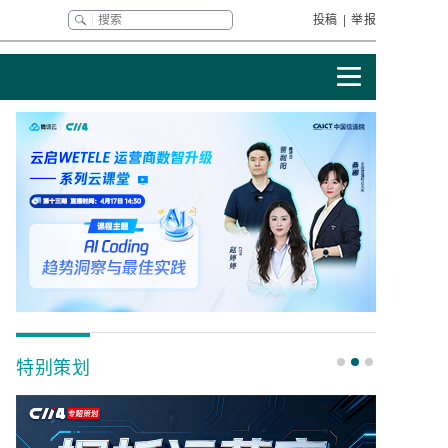
投稿
|
举报
特别策划