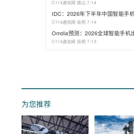
C114通信网 南山
7-14
IDC：2026年下半年中国智能手
C114通信网 岳明
7-14
Omdia预测：2026全球智能手机
C114通信网 岳明
7-13
为您推荐