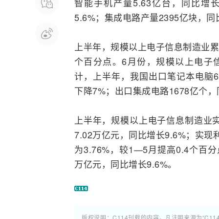
智能手机
产量5.63亿台，同比增长
5.6%；集成电路产量2395亿块，同
上半年，规模以上电子信息制造业累计
个百分点。6月份，规模以上电子
计，上半年，我国出口笔记本电脑66
下降7%；出口集成电路1678亿个，
上半年，规模以上电子信息制造业实现
7.02万亿元，同比增长9.6%；实
为3.76%，较1—5月提高0.4个
万亿元，同比增长9.6%。
版权说明：C114刊载的内容，凡注明来源为“C11