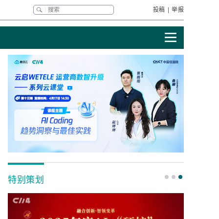
投稿
|
举报
特别策划