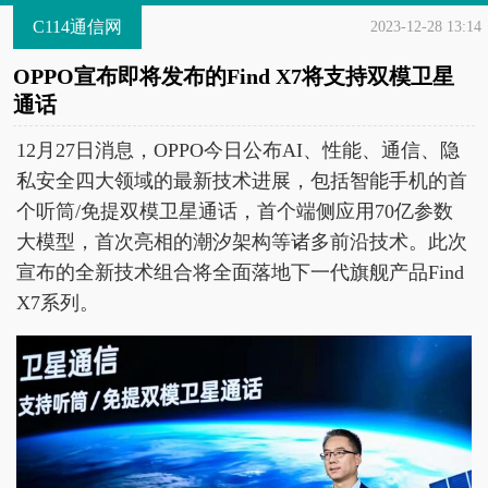
C114通信网
2023-12-28 13:14
OPPO宣布即将发布的Find X7将支持双模卫星
通话
12月27日消息，OPPO今日公布AI、性能、通信、隐
私安全四大领域的最新技术进展，包括智能手机的首
个听筒/免提双模卫星通话，首个端侧应用70亿参数
大模型，首次亮相的潮汐架构等诸多前沿技术。此次
宣布的全新技术组合将全面落地下一代旗舰产品Find
X7系列。