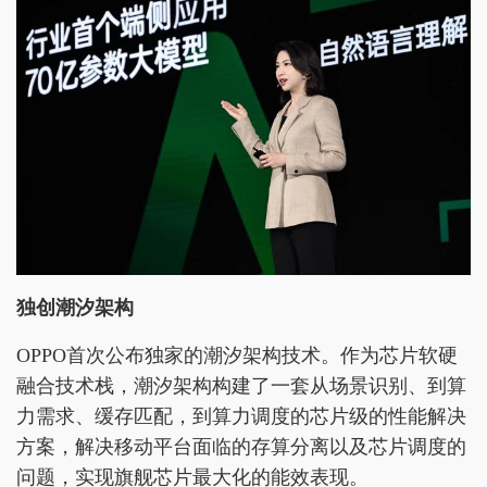
独创潮汐架构
OPPO首次公布独家的潮汐架构技术。作为芯片软硬
融合技术栈，潮汐架构构建了一套从场景识别、到算
力需求、缓存匹配，到算力调度的芯片级的性能解决
方案，解决移动平台面临的存算分离以及芯片调度的
问题，实现旗舰芯片最大化的能效表现。