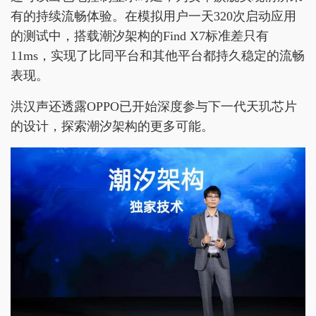
有的持续流畅体验。在模拟用户一天320次启动应用
的测试中，搭载潮汐架构的Find X7标准差只有
11ms，实现了比同平台和其他平台都持久稳定的流畅
表现。
洪汉声还透露OPPO已开始深度参与下一代天玑芯片
的设计，探索潮汐架构的更多可能。