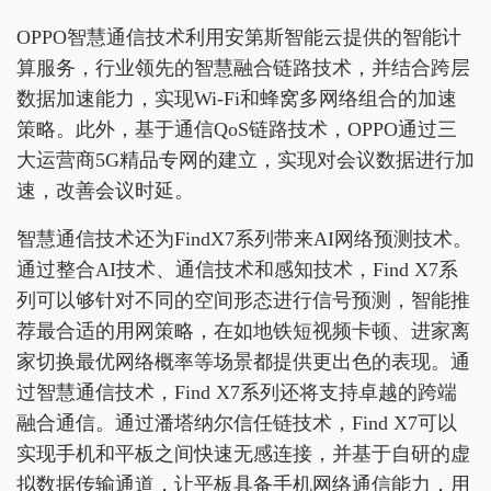
OPPO智慧通信技术利用安第斯智能云提供的智能计
算服务，行业领先的智慧融合链路技术，并结合跨层
数据加速能力，实现Wi-Fi和蜂窝多网络组合的加速
策略。此外，基于通信QoS链路技术，OPPO通过三
大运营商5G精品专网的建立，实现对会议数据进行加
速，改善会议时延。
智慧通信技术还为FindX7系列带来AI网络预测技术。
通过整合AI技术、通信技术和感知技术，Find X7系
列可以够针对不同的空间形态进行信号预测，智能推
荐最合适的用网策略，在如地铁短视频卡顿、进家离
家切换最优网络概率等场景都提供更出色的表现。通
过智慧通信技术，Find X7系列还将支持卓越的跨端
融合通信。通过潘塔纳尔信任链技术，Find X7可以
实现手机和平板之间快速无感连接，并基于自研的虚
拟数据传输通道，让平板具备手机网络通信能力，用