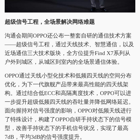
超级信号工程，全场景解决网络难题
沟通会期间OPPO还公布一整套自研的通信技术方案
——超级信号工程，通过天线技术、智慧通信，以及
近场通信三大技术版块，全方位提升Find X7系列从
户外到城区，从城区到室内的全场景通信体验。
OPPO通过天线小型化技术和低频四天线的空间分布
优化，为下一代旗舰产品带来最高性能的四天线架
构。通过结合低ECC和高隔离度技术，OPPO可以进
一步提升超级低频四天线的吞吐量并降低网络延迟。
面向握持对信号强度的影响，OPPO对低频天线进行
了特殊设计，构建了OPPO自研手持状态下的信号模
型，改善手持状态下的手机信号状况，实现了最高
7dB，平均3dB的信号强度提升。