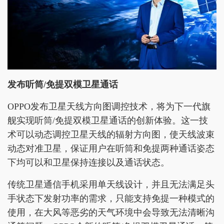
发布听筒/免提双模卫星通话
OPPO发布卫星天线方向图调控技术，将为下一代旗
舰实现听筒/免提双模卫星通话的创新体验。这一技
术可以动态调控卫星天线的辐射方向图，使天线波束
动态对准卫星，保证用户在听筒和免提两种通话姿态
下均可以和卫星保持连接以及通话状态。
传统卫星通信手机采用单天线设计，并且无法满足头
手状态下发射功率的需求，只能支持免提一种模式的
使用，在大风等恶劣的天气环境中会导致无法清晰沟