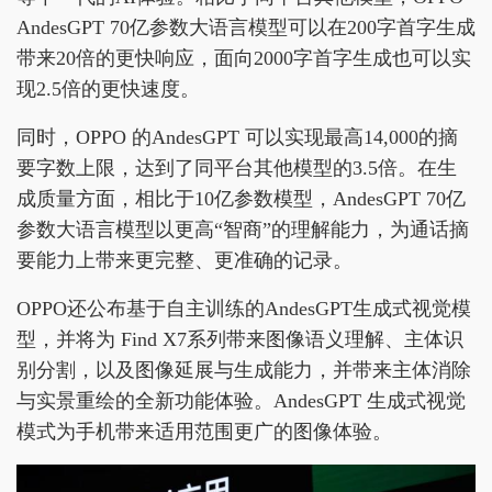
AndesGPT 70亿参数大语言模型可以在200字首字生成
带来20倍的更快响应，面向2000字首字生成也可以实
现2.5倍的更快速度。
同时，OPPO 的AndesGPT 可以实现最高14,000的摘
要字数上限，达到了同平台其他模型的3.5倍。在生
成质量方面，相比于10亿参数模型，AndesGPT 70亿
参数大语言模型以更高“智商”的理解能力，为通话摘
要能力上带来更完整、更准确的记录。
OPPO还公布基于自主训练的AndesGPT生成式视觉模
型，并将为 Find X7系列带来图像语义理解、主体识
别分割，以及图像延展与生成能力，并带来主体消除
与实景重绘的全新功能体验。AndesGPT 生成式视觉
模式为手机带来适用范围更广的图像体验。