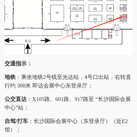
交通指示：
地铁
：乘坐地铁2号线至光达站，4号口出站，右转直
行约 300米 即达会展中心东登录厅；
公交直达
：X105路、601路、917路至 “长沙国际会展
中心”站；
自驾/打车
：长沙国际会展中心（东登录厅）（近E2
馆）；