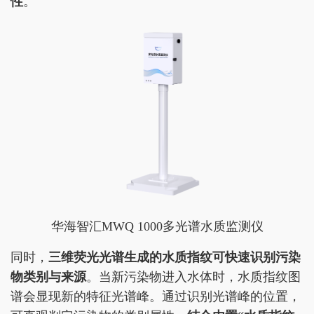
性
。
华海智汇MWQ 1000多光谱水质监测仪
同时，
三维荧光光谱
生成的水质指纹可快速识别污染
物类别与来源
。当新污染物进入水体时，水质指纹图
谱会显现新的特征光谱峰。通过识别光谱峰的位置，