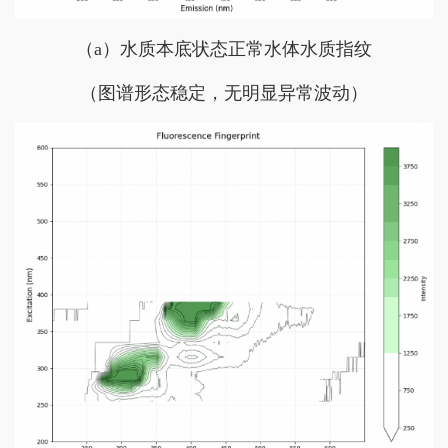
（a）水质本底状态正常水体水质指纹
（图谱形态稳定，无明显异常波动）