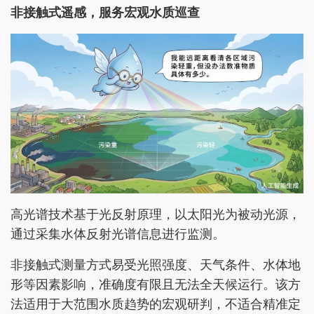
非接触式遥感，服务宏观水质巡查
高光谱技术基于光反射原理，以太阳光为被动光源，
通过采集水体反射光谱信息进行监测。
非接触式测量方式易受光照强度、天气条件、水体地
形等因素影响，准确度有限且无法全天候运行。该方
法适用于大范围水质趋势的宏观研判，不适合精准定