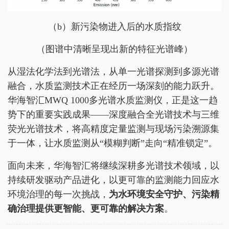
（b）新污染物进入后的水质指纹
（图谱中清晰呈现出新的特征光谱峰）
从湿法化学法到光谱法，从单一光谱探测到多源光谱
融合，水质监测技术正在经历一场深刻的能力跃升。
华海智汇MWQ 1000多光谱水质监测仪，正是这一趋
势下的重要实践成果——深度融合全光谱技术与三维
荧光光谱技术，将高精度定量监测与现场污染溯源集
于一体，让水质监测从“模糊判断”走向“精准锁定”。
面向未来，华海智汇将继续深耕多光谱技术领域，以
持续研发驱动产品进化，以更可靠的监测能力回应水
环境治理的每一次挑战，
为水环境安全守护、污染精
确治理提供更智能、更可靠的解决方案
。