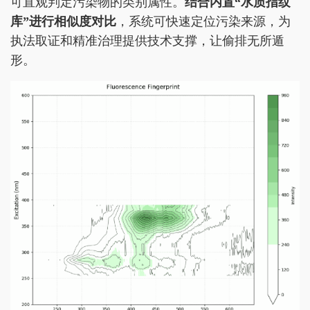
可直观判定污染物的类别属性。
结合内置“水质指纹
库”进行相似度对比
，系统可快速定位污染来源，为
执法取证和精准治理提供技术支撑，让偷排无所遁
形。