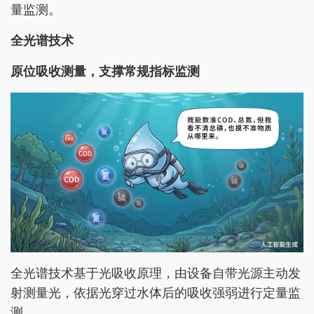
量监测。
全光谱技术
原位吸收测量，支撑常规指标监测
全光谱技术基于光吸收原理，由设备自带光源主动发
射测量光，依据光穿过水体后的吸收强弱进行定量监
测。