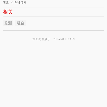
来源：C114通信网
相关
监测
融合
本评论 更新于：2026-8-8 18:13:59