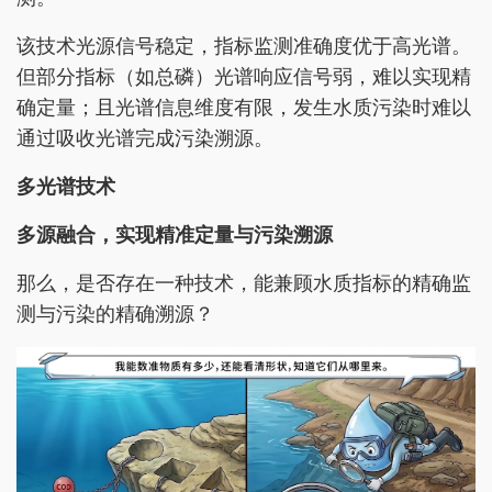
该技术光源信号稳定，指标监测准确度优于高光谱。
但部分指标（如总磷）光谱响应信号弱，难以实现精
确定量；且光谱信息维度有限，发生水质污染时难以
通过吸收光谱完成污染溯源。
多光谱技术
多源融合，实现精准定量与污染溯源
那么，是否存在一种技术，能兼顾水质指标的精确监
测与污染的精确溯源？