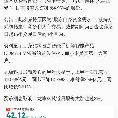
金米投资合伙企业（有限合伙）（以下简称“天津金
米”）目前持有龙旗科技4.95%的股份。
公告，此次减持原因为“股东自身资金需求”，减持方
式包括集中竞价和大宗交易，减持期间为公告披露之
日起15个交易日后的3个月内。
资料显示，龙旗科技是智能手机等智能产品
ODM/OEM领域的龙头企业，而小米是其第一大客
户。
龙旗科技最新发布的半年报显示，上半年实现营收
199.08亿元，同比下降10.65%；净利润3.56亿元，同
比增长5.01%。
受该消息影响，龙旗科技近日股价大跌超过8%。