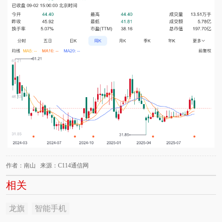
作者：南山 来源：C114通信网
相关
龙旗
智能手机