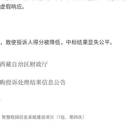
虚假响应。
，致使投诉人得分被降低，中标结果显失公平。