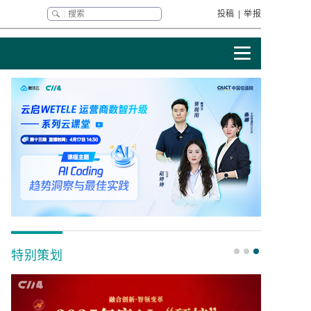
投稿
|
举报
特别策划