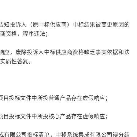
告知投诉人（原中标供应商）中标结果被变更原因的
商资格，程序违法；
响应，废除投诉人中标供应商资格缺乏事实依据和法
实质性答复。
项目投标文件中所投普通产品存在虚假响应；
项目投标文件中所投核心产品存在虚假响应；
成有限公司投标清单，中移系统集成有限公司得分结