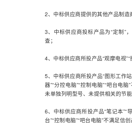
2、中标供应商提供的其他产品制造
3、中标供应商投标产品为“定制”
查；
4、中标供应商所投产品“观摩电视”
5、中标供应商所投产品“图形工作站”
器
”“分控电脑”“控制电脑”“吧台
未单独列明型号、未提供相关的节能
6、中标供应商所投产品“笔记本”“导
台”“控制电脑”“吧台电脑”不满足信