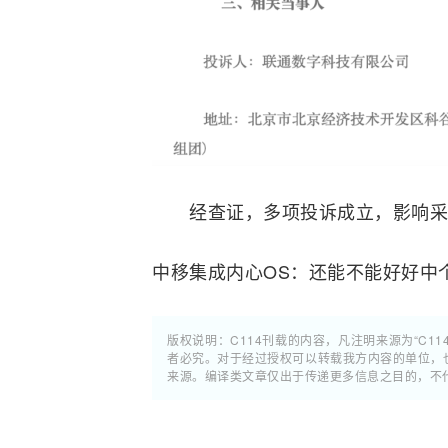
经查证，多项投诉成立，影响采
中移集成内心OS：还能不能好好中
版权说明：C114刊载的内容，凡注明来源为“C11
者必究。对于经过授权可以转载我方内容的单位，
来源。编译类文章仅出于传递更多信息之目的，不