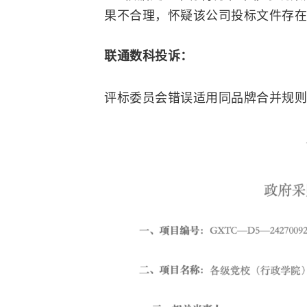
果不合理，怀疑该公司投标文件存在
联通数科投诉：
评标委员会错误适用同品牌合并规则