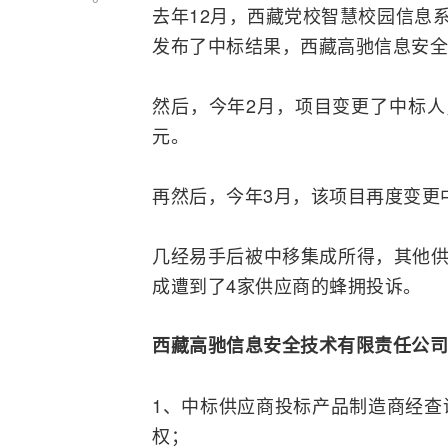
去年12月，西藏党校智慧校园信息
发布了中标结果，西藏高驰信息安全技
然后，今年2月，项目变更了中标人，
元。
再然后，今年3月，该项目再度变更
几经易手后被中移集成所得，其他供
成遭到了4家供应商的蜂拥投诉。
西藏高驰信息安全技术有限责任公司
1、中标供应商投标产品制造商经查
权；