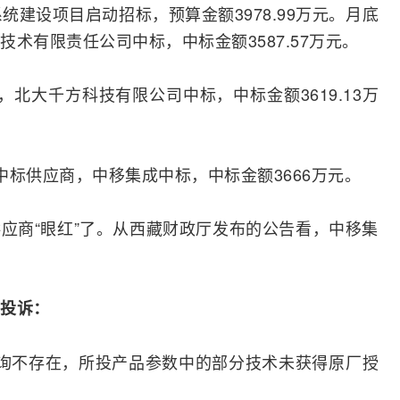
系统建设项目启动
招标
，预算金额3978.99万元。月底
术有限责任公司中标，中标金额3587.57万元。
北大千方科技有限公司中标，中标金额3619.13万
中标供应商，中移集成中标，中标金额3666万元。
应商“眼红”了。从西藏财政厅发布的公告看，中移集
投诉：
询不存在，所投产品参数中的部分技术未获得原厂授