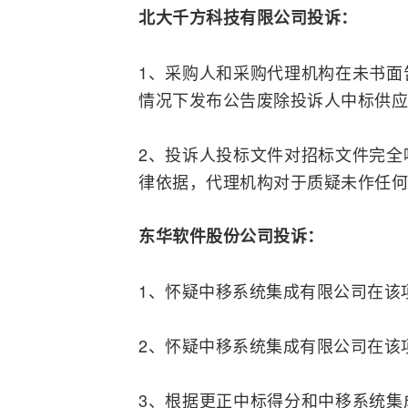
北大千方科技有限公司投诉：
1、采购人和采购代理机构在未书面
情况下发布公告废除投诉人中标供应
2、投诉人投标文件对招标文件完全
律依据，代理机构对于质疑未作任何
东华软件股份公司投诉：
1、怀疑中移系统集成有限公司在该
2、怀疑中移系统集成有限公司在该
3、根据更正中标得分和中移系统集