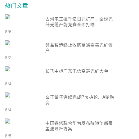
热门文章
古河电工砸千亿日元扩产，全球光
纤光缆产能竞赛全面打响
8/6
领益智造终止收购富通嘉善光纤资
产
8/2
长飞中标广东电信空芯光纤大单
8/4
幺正量子连续完成Pre-A轮、A轮融
资
8/4
中国铁塔联合华为发布隧道创新覆
盖波导杆方案
8/5