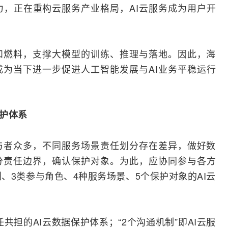
力，正在重构云服务产业格局，AI云服务成为用户开
和燃料，支撑大模型的训练、推理与落地。因此，海
成为当下进一步促进人工智能发展与AI业务平稳运行
护体系
与者众多，不同服务场景责任划分存在差异，做好数
分责任边界，确认保护对象。为此，应协同参与各方
、3类参与角色、4种服务场景、5个保护对象的AI云
共担的AI云数据保护体系；“2个沟通机制”即AI云服