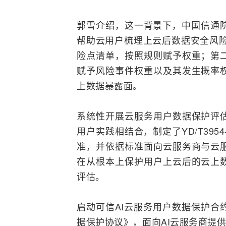
郭雪介绍，这一背景下，中国
信通
帮助云用户梳理上云后数据安全风险
险点清单，按照规则赋予权重；第
赋予风险事件权重以及其发生概率
上数据暴露面。
系统性开展云服务用户数据保护评
用户实践相结合，制定了YD/T395
准，并依据标准面向云服务商与云
在从根本上保护用户上云后的云上数
评估。
启动可信AI云服务用户数据保护合
据保护协议》，面向AI云服务商提供