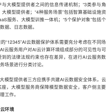
用户与大模型提供者之间的信息传递机制；“3类参与角
户、大模型提供者；“4种服务场景”包括智算基础设施资
aS服务、大模型训推一体机；“5个保护对象”包括个
数据、日志数据。
“12345”AI云数据保护体系需要充分考虑在不同场
AI云服务用户对AI云计算环境组成部分的可见性与可
到的法律法规约束也存在差异，在进行AI云服务数
服务场景进行分类讨论。
、大模型提供者三方应携手共建AI云数据安全体系，云
底座，大模型服务商保障模型数据安全，客户侧主要
理工作。
I云环境