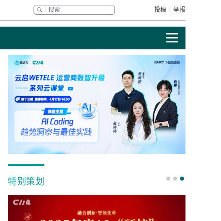
投稿
|
举报
特别策划