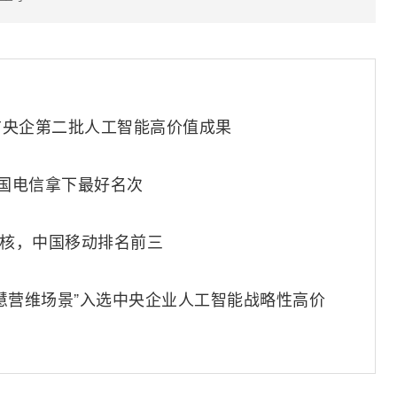
布央企第二批人工智能高价值成果
中国电信拿下最好名次
考核，中国移动排名前三
慧营维场景”入选中央企业人工智能战略性高价