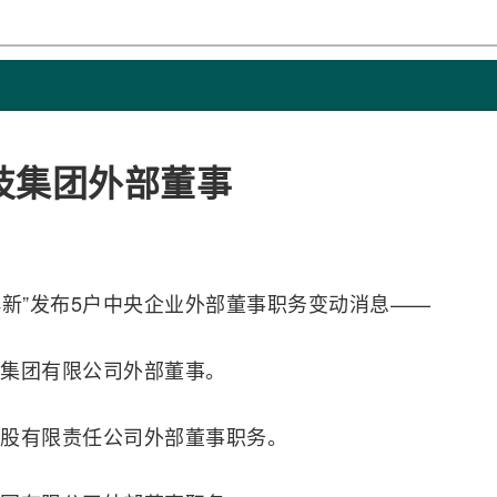
技集团外部董事
国资小新”发布5户中央企业外部董事职务变动消息——
集团有限公司外部董事。
股有限责任公司外部董事职务。