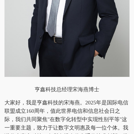
亨鑫科技总经理宋海燕博士
大家好，我是亨鑫科技的宋海燕。2025年是国际电信
联盟成立160周年，值此世界电信和信息社会日之
际，我们共同聚焦"在数字化转型中实现性别平等"这
一重要主题，致力于让数字文明惠及每一位个体。我