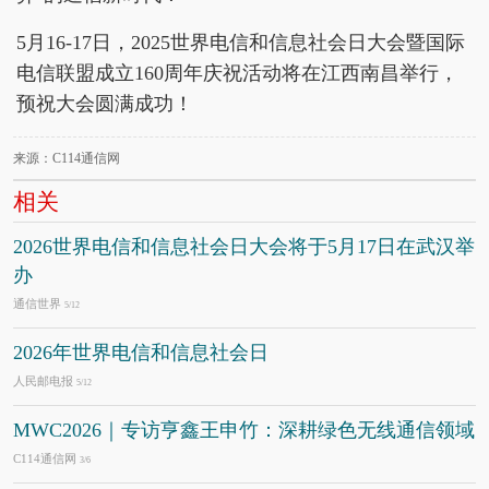
5月16-17日，2025世界电信和信息社会日大会暨国际
电信联盟成立160周年庆祝活动将在江西南昌举行，
预祝大会圆满成功！
来源：C114通信网
相关
2026世界电信和信息社会日大会将于5月17日在武汉举
办
通信世界
5/12
2026年世界电信和信息社会日
人民邮电报
5/12
MWC2026｜专访亨鑫王申竹：深耕绿色无线通信领域
C114通信网
3/6