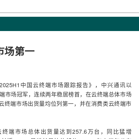
市场第一
2025H1中国云终端市场跟踪报告》，
中兴
通讯以
云终端市场冠军，连续两年稳居榜首，在云终端总体市场
用云终端市场出货量均位列第一，并在消费类云终端市
国云终端市场总体出货量达到257.6万台，同比猛增