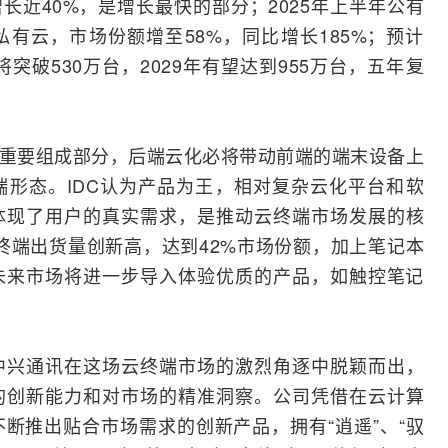
增长近40%，是增长最快的部分；2025年上半年公有
有云，市场份额增至58%，同比增长185%；预计
突破530万台，2029年有望达到955万台，五年复
重要组成部分，后端云化必将带动前端的端末设备上
形态。IDC认为产品为王，相对复杂云化平台和软
体现了用户的真实需求，是推动云终端市场发展的核
云终端出货量创新高，达到42%市场份额，加上笔记本
未来市场将进一步导入体验优质的产品，如触控笔记
中兴通讯在这场云终端市场的激烈角逐中脱颖而出，
的创新能力和对市场的精准洞察。公司凭借在云计算
断推出贴合市场需求的创新产品，拥有“逍遥”、“驭