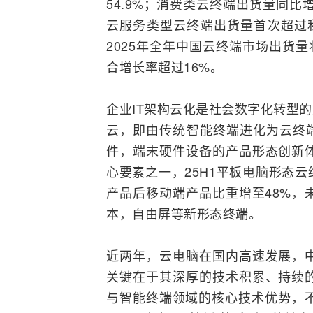
54.9%；消费类云终端出货量同比
云服务类型云终端出货量首次超过私
2025年全年中国云终端市场出货量将
合增长率超过16%。
企业IT架构云化是社会数字化
转型
的
云，即由传统智能终端进化为云终端
件，端末硬件设备的产品形态创新
心要素之一，25H1平板电脑形态
产品后移动端产品比重增至48%，
本，自由屏等新形态终端。
近两年，云电脑在国内高速发展，
关键在于其深厚的技术积累、持续
与智能终端领域的核心技术优势，不