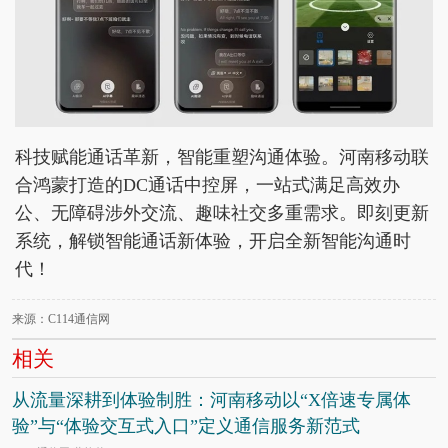
科技赋能通话革新，智能重塑沟通体验。河南移动联
合鸿蒙打造的DC通话中控屏，一站式满足高效办
公、无障碍涉外交流、趣味社交多重需求。即刻更新
系统，解锁智能通话新体验，开启全新智能沟通时
代！
来源：C114通信网
相关
从流量深耕到体验制胜：河南移动以“X倍速专属体
验”与“体验交互式入口”定义通信服务新范式