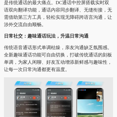
是传统通话的最大痛点。DC通话中控屏搭载实时双
语双向翻译功能，通话内容同步翻译、无缝衔接，无
需借助第三方工具，轻松实现无障碍跨语言沟通，让
涉外交流自由顺畅。
日常社交：趣味通话玩法，升温日常沟通
传统语音通话形式单调枯燥，亲友沟通缺乏氛围感。
全新趣味通话功能可自由切换，打破传统通话的刻板
单调，为家人闲聊、好友互动增添新鲜感与趣味性，
让每一次日常沟通都更有温度。