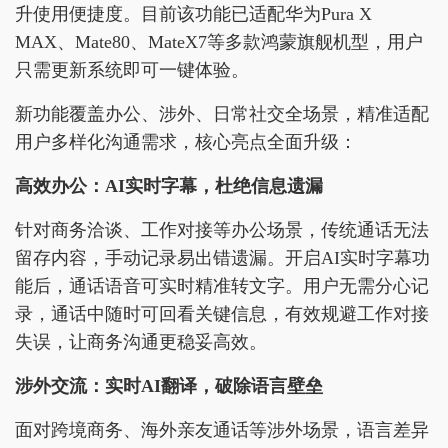
升使用便捷度。目前该功能已适配华为Pura X
MAX、Mate80、MateX7等多款鸿蒙旗舰机型，用户
只需更新系统即可一键体验。
新功能覆盖办公、涉外、日常社交全场景，精准适配
用户多样化沟通需求，核心亮点全面升级：
高效办公：AI实时字幕，杜绝信息遗漏
针对商务洽谈、工作对接等办公场景，传统通话无法
留存内容，手动记录易出错遗漏。开启AI实时字幕功
能后，通话语音可实时精准转文字。用户无需分心记
录，通话中随时可回看关键信息，有效规避工作对接
失误，让商务沟通更稳妥高效。
涉外交流：实时AI翻译，破除语言壁垒
面对跨境商务、海外亲友通话等涉外场景，语言差异