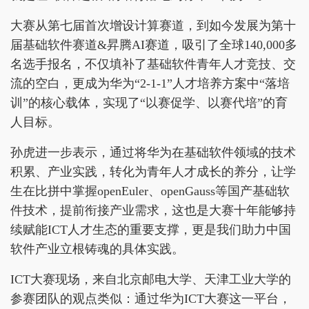
大赛从第七届首次增设计算赛道，到如今发展为第十
届基础软件赛道&昇腾AI赛道，吸引了全球140,000多
名选手报名，不仅填补了基础软件青年人才竞技、交
流的空白，更成为华为“2-1-1”人才培养方案中“落培
训”的核心载体，实现了“以赛促学、以赛代培”的育
人目标。
孙虎进一步表示，通过将华为在基础软件领域的技术
积累、产业实践，转化为青年人才成长的养分，让学
生在比拼中掌握openEuler、openGauss等国产基础软
件技术，提前衔接产业需求，这也是大赛十年能够持
续赋能ICT人才生态的重要支撑，更是我们助力中国
软件产业立根铸魂的具体实践。
ICT大赛现场，来自北京邮电大学、天津工业大学的
参赛团队的观点类似：通过华为ICT大赛这一平台，