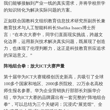
我们能够接触到产业一线的真实需求，并将学校所学
的知识转化为解决实际问题的方案。
正如联合国教科文组织教育信息技术研究所副所长兼
教育技术与人工智能科科长Shafika Isaacs博士所
言：“在本次大赛中，同学们直面现实挑战，跨越文
化边界，运用新兴技术解决真实问题，既展现了创造
力，也体现了伦理判断力，这正是科技教育所应追求
的深远意义。”
阵地组合拳
：放大ICT大赛声量
第十届华为ICT大赛规模创历史新高，共吸引了全球
100多个国家和地区、2000多所院校、22万余名高校
师生报名参赛。华为企业营销执行部部长刘振华介
绍，华为ICT大赛的品牌露出有一套完整的“阵地组合
拳”，可以总结为三个关键词：沉浸式“展览馆”、全