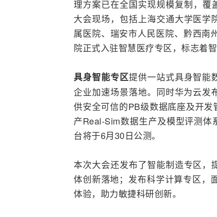
理方案已在全国实现规模复制，覆盖
大会现场，包括上海交通大学医学
属医院、瑞安市人民医院、黔西南州
院正式入驻智慧医疗专区，标志着智
提供一站式具身智能
具身智能专区
企业加速场景落地。同时华为云发布全
供安全可信的PB级数据底座及开发
产Real-Sim数据生产及模型评
台将于6月30日公测。
本次大会还发布了智能制造专区，
体创新落地；发布科学计算专区，面
体验，助力敏捷科研创新。