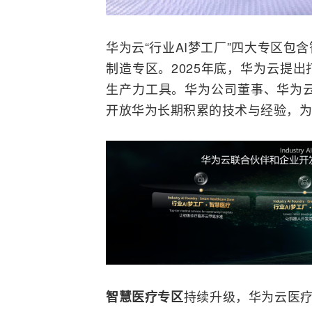
华为云“行业AI梦工厂”四大专区
制造专区。2025年底，华为云提出打
生产力工具。华为公司董事、华为云
开放华为长期积累的技术与经验，为
持续升级，华为云医疗
智慧医疗专区