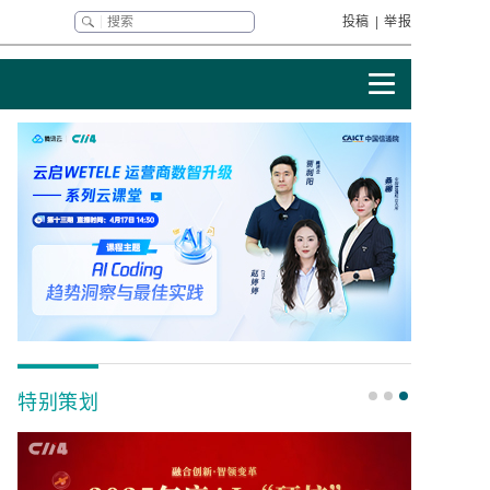
投稿
|
举报
特别策划