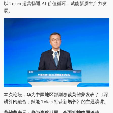
以 Token 运营畅通 AI 价值循环，赋能新质生产力发
展。
本次论坛，华为中国地区部副总裁黄雒蒙发表了《深
耕算网融合，赋能 Token 经营新增长》的主题演讲。
黄雒蒙
表示：华为高度认同、全面拥护中国移动