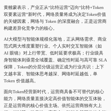
黄雒蒙表示，产业正从“比特运营”迈向“比特+Token
双要素运营”新时代，网络质量将成为决定Token价值
的关键因素，网络与 Token 的深度融合，正是运营商
构建差异化竞争力的核心。​
AI大模型与智能体规模化落地，正从网络需求、商业
范式两大维度重塑行业。个人实时交互智能体（如
AI 眼镜）对上行带宽、低时延要求极高；行业级具
身智能体则亟需全域覆盖、确定性时延与高可靠 SLA
保障，Token的分层分级运营正成为行业共识：上下
文越丰富、智能体思考越深、网络时延越低，单
Token 价值越高。
面向Token经营新时代，运营商具备不可替代的核心
能力，网络质量直接决定高价值智能体的交互体验，
正是运营商的核心价值主场。依托运营商独有大上