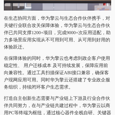
在生态协同方面，华为擎云与生态合作伙伴携手，对
关键行业联合攻关保障体验，华为擎云与生态合作伙
伴已共同支撑1200+项目，完成9000+次应用适配，助
力多场景应用实现从不可用到可用、从可用到好用的
体验跃迁。
在保障体验的同时，华为擎云也考虑到政企客户使用
稳定性、 用户迁移成本 及可持续发展，保障应用前
向兼容性。通过工具扫描保证ABI接口兼容，确保客
户现网应用可用。同时华为擎云还搭建了专业政企服
务组织，持续闭环客户生态需求。
打造自主创新生态需要与产业链上下游及行业合作伙
伴共同努力，在与产业链共建过程中，华为擎云以商
用PC等终端为枢纽，通过核心器件全栈自研、关键器