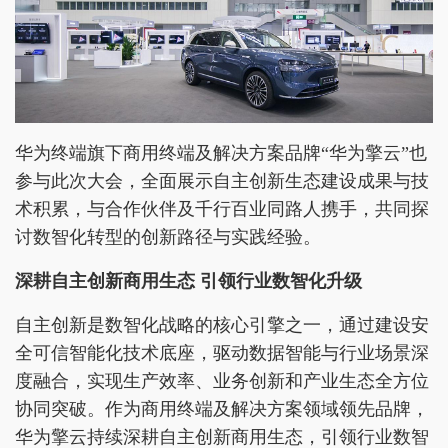
华为终端旗下商用终端及解决方案品牌“华为擎云”也
参与此次大会，全面展示自主创新生态建设成果与技
术积累，与合作伙伴及千行百业同路人携手，共同探
讨数智化转型的创新路径与实践经验。
深耕自主创新商用生态 引领行业数智化升级
自主创新是数智化战略的核心引擎之一，通过建设安
全可信智能化技术底座，驱动数据智能与行业场景深
度融合，实现生产效率、业务创新和产业生态全方位
协同突破。作为商用终端及解决方案领域领先品牌，
华为擎云持续深耕自主创新商用生态，引领行业数智