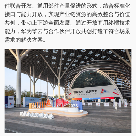
件联合开发、通用部件产量促进的形式，结合标准化
接口与能力开放，实现产业链资源的高效整合与价值
共创，带动上下游全面发展。通过开放商用终端技术
能力，华为擎云与合作伙伴开放共创打造了符合场景
需求的解决方案。