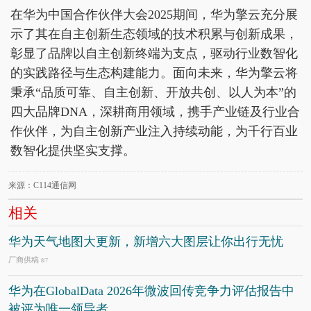
在华为中国合作伙伴大会2025期间，华为擎云充分展
示了其在自主创新生态领域的技术积累与创新成果，
彰显了品牌以自主创新终端为支点，驱动行业数智化
的实践路径与生态构建能力。面向未来，华为擎云将
秉承“品质可靠、自主创新、开放共创、以人为本”的
四大品牌DNA，深耕商用领域，携手产业链及行业合
作伙伴，为自主创新产业注入持续动能，为千行百业
数智化提供坚实支撑。
来源：C114通信网
相关
华为天气地图大更新，新增六大图层让你出行无忧
厂商供稿
8/7
华为在GlobalData 2026年微波回传竞争力评估报告中
被评为唯一领导者