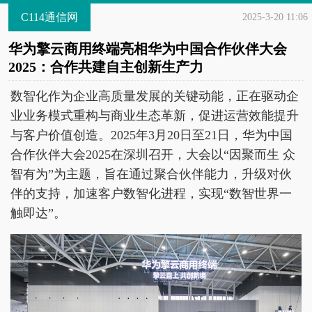
C114通信网
2025-3-20 11:06
华为擎云商用终端亮相华为中国合作伙伴大会
2025：合作共建自主创新生产力
数智化作为企业高质量发展的关键动能，正在驱动企
业业务模式重构与商业生态革新，促进运营效能提升
与客户价值创造。2025年3月20日至21日，华为中国
合作伙伴大会2025在深圳召开，大会以“因聚而生 众
智有为”为主题，旨在通过聚合伙伴能力，升级对伙
伴的支持，加速客户数智化进程，实现“数智世界一
触即达”。