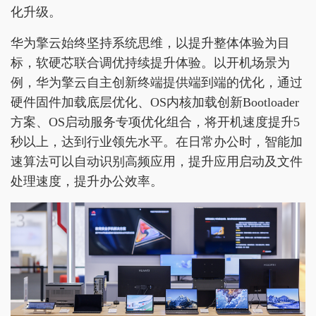
化升级。
华为擎云始终坚持系统思维，以提升整体体验为目
标，软硬芯联合调优持续提升体验。以开机场景为
例，华为擎云自主创新终端提供端到端的优化，通过
硬件固件加载底层优化、OS内核加载创新Bootloader
方案、OS启动服务专项优化组合，将开机速度提升5
秒以上，达到行业领先水平。在日常办公时，智能加
速算法可以自动识别高频应用，提升应用启动及文件
处理速度，提升办公效率。